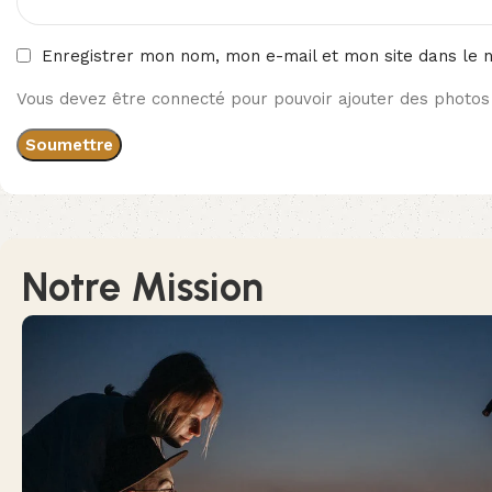
Enregistrer mon nom, mon e-mail et mon site dans le 
Vous devez être connecté pour pouvoir ajouter des photos 
Notre Mission