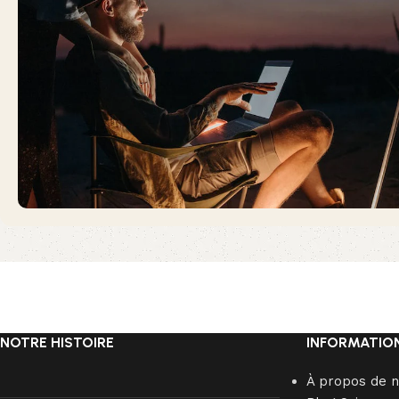
NOTRE HISTOIRE
INFORMATIO
À propos de 