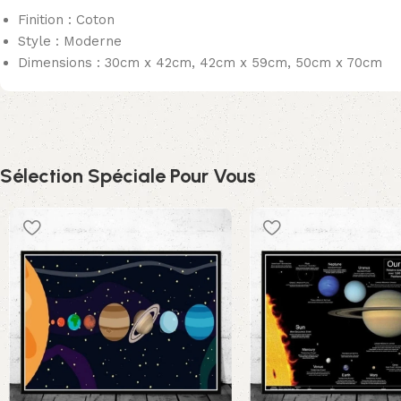
Finition : Coton
Style : Moderne
Dimensions : 30cm x 42cm, 42cm x 59cm, 50cm x 70cm
Sélection Spéciale Pour Vous