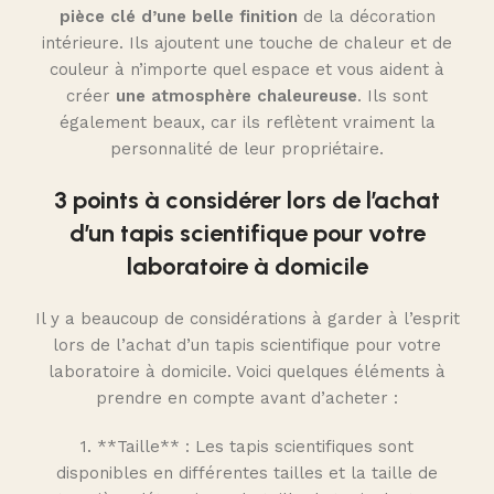
pièce clé d’une belle finition
de la décoration
intérieure. Ils ajoutent une touche de chaleur et de
couleur à n’importe quel espace et vous aident à
créer
une atmosphère chaleureuse
. Ils sont
également beaux, car ils reflètent vraiment la
personnalité de leur propriétaire.
3 points à considérer lors de l’achat
d’un tapis scientifique pour votre
laboratoire à domicile
Il y a beaucoup de considérations à garder à l’esprit
lors de l’achat d’un tapis scientifique pour votre
laboratoire à domicile. Voici quelques éléments à
prendre en compte avant d’acheter :
1. **Taille** : Les tapis scientifiques sont
disponibles en différentes tailles et la taille de