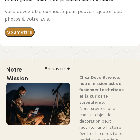
Vous devez être connecté pour pouvoir ajouter des
photos à votre avis.
Notre
En savoir +
Mission
Chez Déco Science,
notre mission est de
fusionner l’esthétique
et la curiosité
scientifique.
Nous croyons que
chaque objet de
décoration peut
raconter une histoire,
éveiller la curiosité et
enrichir un intérieur