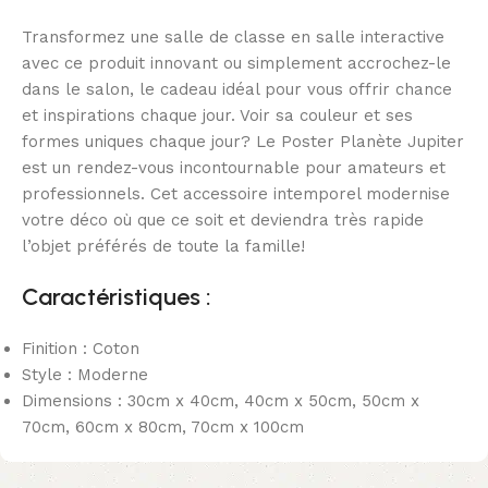
Transformez une salle de classe en salle interactive
avec ce produit innovant ou simplement accrochez-le
dans le salon, le cadeau idéal pour vous offrir chance
et inspirations chaque jour. Voir sa couleur et ses
formes uniques chaque jour? Le Poster Planète Jupiter
est un rendez-vous incontournable pour amateurs et
professionnels. Cet accessoire intemporel modernise
votre déco où que ce soit et deviendra très rapide
l’objet préférés de toute la famille!
Caractéristiques :
Finition : Coton
Style : Moderne
Dimensions : 30cm x 40cm, 40cm x 50cm, 50cm x
70cm, 60cm x 80cm, 70cm x 100cm