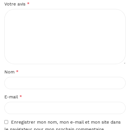
*
Votre avis
*
Nom
*
E-mail
Enregistrer mon nom, mon e-mail et mon site dans
le navigateur pour mon prochain commentaire.