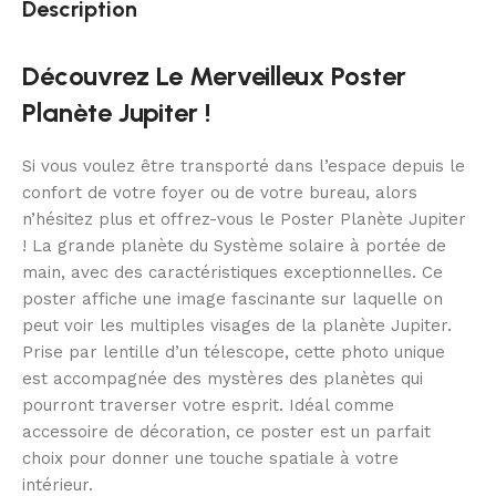
Description
Découvrez Le Merveilleux Poster
Planète Jupiter !
Si vous voulez être transporté dans l’espace depuis le
confort de votre foyer ou de votre bureau, alors
n’hésitez plus et offrez-vous le Poster Planète Jupiter
! La grande planète du Système solaire à portée de
main, avec des caractéristiques exceptionnelles. Ce
poster affiche une image fascinante sur laquelle on
peut voir les multiples visages de la planète Jupiter.
Prise par lentille d’un télescope, cette photo unique
est accompagnée des mystères des planètes qui
pourront traverser votre esprit. Idéal comme
accessoire de décoration, ce poster est un parfait
choix pour donner une touche spatiale à votre
intérieur.