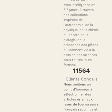
avec intelligence et
élégance. À travers
nos collections
inspirées de
l’astronomie, de la
physique, de la chimie,
ou encore de la
biologie, nous
proposons des pièces
qui donnent vie à la
passion des sciences
sous toutes leurs
formes.
11564
Clients Conquis
Nous mettons un
point d’honneur à
sélectionner des
articles originaux,
issus de fournisseurs
français reconnus et