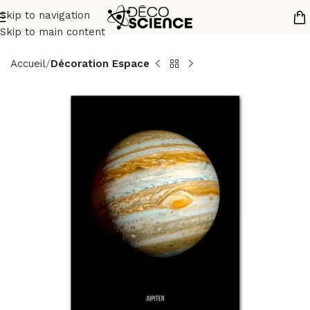
Skip to navigation
Skip to main content
Accueil
Décoration Espace