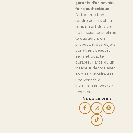
garants d’un savoir-
faire authentique.
Notre ambition :
rendre accessible à
tous un art de vivre
où la science sublime
le quotidien, en
proposant des objets
qui allient beauté,
sens et qualité
durable. Parce qu’un
intérieur décoré avec
soin et curiosité est
une véritable
invitation au voyage
des idées.
Nous suivre :