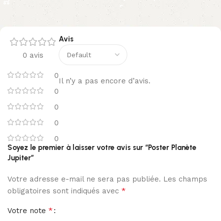
Avis
0 avis
0
Il n’y a pas encore d’avis.
0
0
0
0
Soyez le premier à laisser votre avis sur “Poster Planète
Jupiter”
Votre adresse e-mail ne sera pas publiée.
Les champs
*
obligatoires sont indiqués avec
*
Votre note