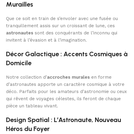
Murailles
Que ce soit en train de s’envoler avec une fusée ou
tranquillement assis sur un croissant de lune, ces
astronautes
sont des conquérants de l’inconnu qui
invitent à l’évasion et à l’imagination.
Décor Galactique : Accents Cosmiques à
Domicile
Notre collection d’
accroches murales
en forme
d’astronautes apporte un caractère cosmique à votre
déco. Parfaits pour les amateurs d’astronomie ou ceux
qui rêvent de voyages célestes, ils feront de chaque
pièce un tableau vivant.
Design Spatial : L’Astronaute, Nouveau
Héros du Foyer