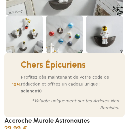
Chers Épicuriens
Profitez dès maintenant de votre
code de
réduction
et offrez un cadeau unique :
-10%
science10
*Valable uniquement sur les Articles Non
Remisés.
Accroche Murale Astronautes
29,99
€