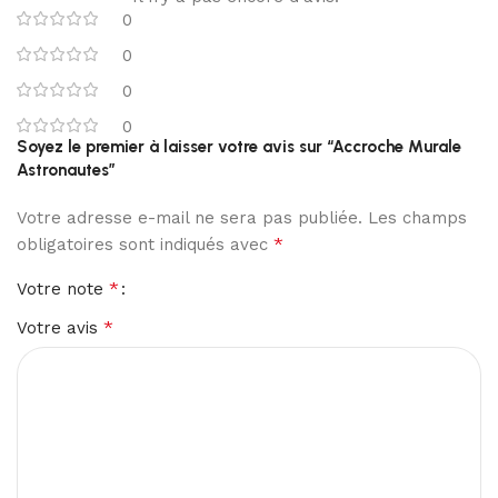
0
0
0
0
Soyez le premier à laisser votre avis sur “Accroche Murale
Astronautes”
Votre adresse e-mail ne sera pas publiée.
Les champs
*
obligatoires sont indiqués avec
*
Votre note
*
Votre avis