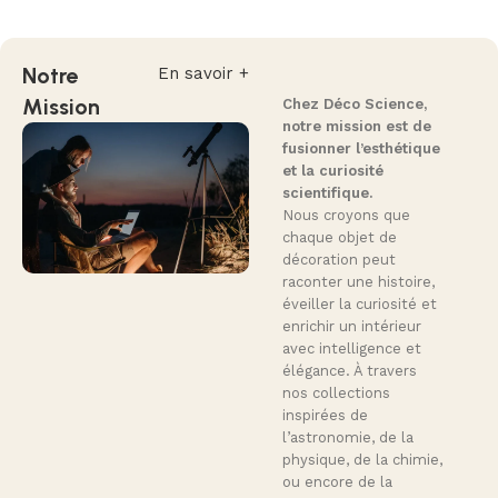
Notre
En savoir +
Mission
Chez Déco Science,
notre mission est de
fusionner l’esthétique
et la curiosité
scientifique.
Nous croyons que
chaque objet de
décoration peut
raconter une histoire,
éveiller la curiosité et
enrichir un intérieur
avec intelligence et
élégance. À travers
nos collections
inspirées de
l’astronomie, de la
physique, de la chimie,
ou encore de la