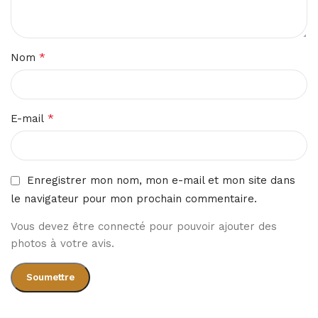
*
Nom
*
E-mail
Enregistrer mon nom, mon e-mail et mon site dans
le navigateur pour mon prochain commentaire.
Vous devez être connecté pour pouvoir ajouter des
photos à votre avis.