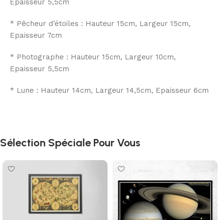
Epaisseur 5,5cm
* Pêcheur d’étoiles : Hauteur 15cm, Largeur 15cm,
Epaisseur 7cm
* Photographe : Hauteur 15cm, Largeur 10cm,
Epaisseur 5,5cm
* Lune : Hauteur 14cm, Largeur 14,5cm, Epaisseur 6cm
Sélection Spéciale Pour Vous