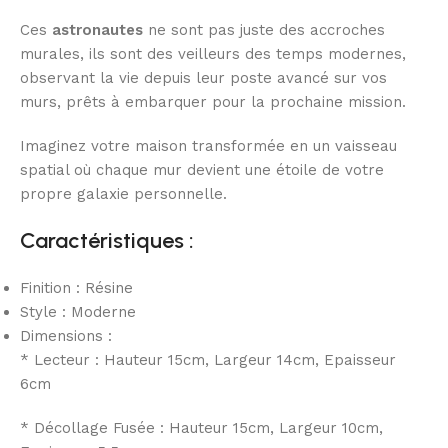
Ces
astronautes
ne sont pas juste des accroches
murales, ils sont des veilleurs des temps modernes,
observant la vie depuis leur poste avancé sur vos
murs, prêts à embarquer pour la prochaine mission.
Imaginez votre maison transformée en un vaisseau
spatial où chaque mur devient une étoile de votre
propre galaxie personnelle.
Caractéristiques :
Finition : Résine
Style : Moderne
Dimensions :
* Lecteur : Hauteur 15cm, Largeur 14cm, Epaisseur
6cm
* Décollage Fusée : Hauteur 15cm, Largeur 10cm,