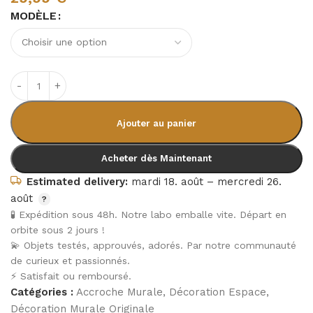
MODÈLE
Ajouter au panier
Acheter dès Maintenant
Estimated delivery:
mardi 18. août – mercredi 26.
août
🧪 Expédition sous 48h. Notre labo emballe vite. Départ en
orbite sous 2 jours !
💫 Objets testés, approuvés, adorés. Par notre communauté
de curieux et passionnés.
⚡ Satisfait ou remboursé.
Catégories :
Accroche Murale
,
Décoration Espace
,
Décoration Murale Originale