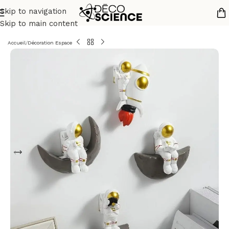
Skip to navigation
Skip to main content
Accueil
/
Décoration Espace