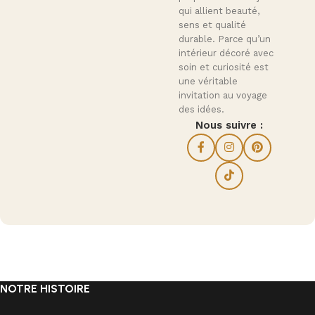
qui allient beauté,
sens et qualité
durable. Parce qu’un
intérieur décoré avec
soin et curiosité est
une véritable
invitation au voyage
des idées.
Nous suivre :
NOTRE HISTOIRE