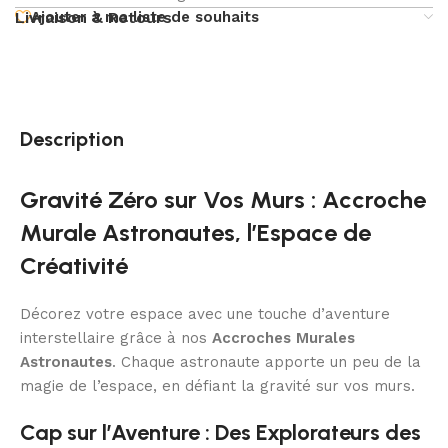
Ajouter à ma liste de souhaits
Livraison & Retours
Description
Gravité Zéro sur Vos Murs : Accroche
Murale Astronautes, l’Espace de
Créativité
Décorez votre espace avec une touche d’aventure
interstellaire grâce à nos
Accroches Murales
Astronautes
. Chaque astronaute apporte un peu de la
magie de l’espace, en défiant la gravité sur vos murs.
Cap sur l’Aventure : Des Explorateurs des