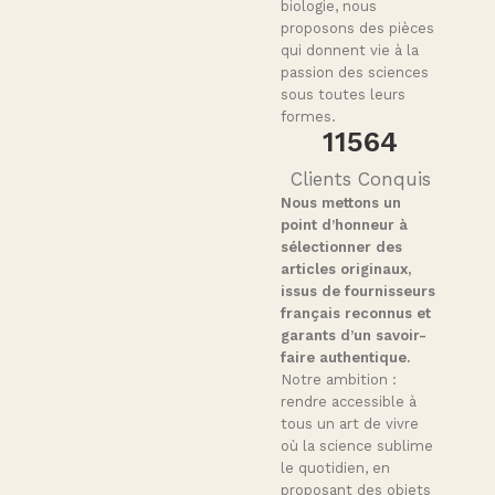
biologie, nous
proposons des pièces
qui donnent vie à la
passion des sciences
sous toutes leurs
formes.
11564
Clients Conquis
Nous mettons un
point d’honneur à
sélectionner des
articles originaux,
issus de fournisseurs
français reconnus et
garants d’un savoir-
faire authentique.
Notre ambition :
rendre accessible à
tous un art de vivre
où la science sublime
le quotidien, en
proposant des objets