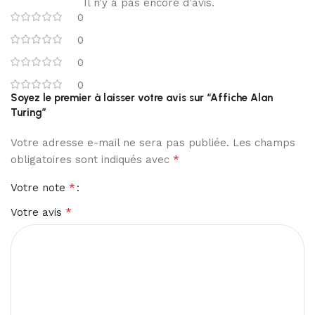
Il n’y a pas encore d’avis.
0
0
0
0
Soyez le premier à laisser votre avis sur “Affiche Alan
Turing”
Votre adresse e-mail ne sera pas publiée.
Les champs
*
obligatoires sont indiqués avec
*
Votre note
*
Votre avis