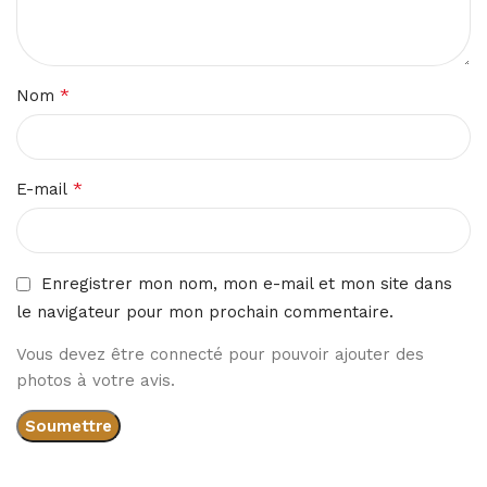
*
Nom
*
E-mail
Enregistrer mon nom, mon e-mail et mon site dans
le navigateur pour mon prochain commentaire.
Vous devez être connecté pour pouvoir ajouter des
photos à votre avis.