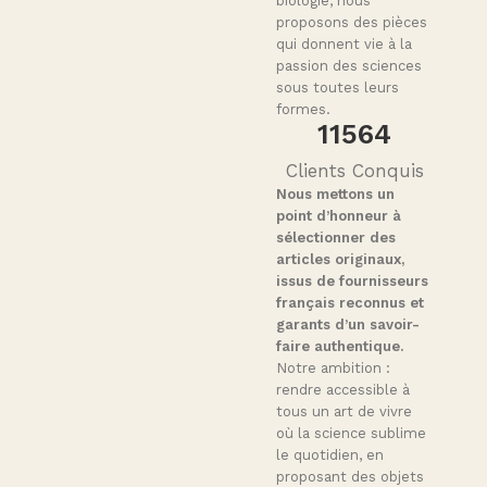
biologie, nous
proposons des pièces
qui donnent vie à la
passion des sciences
sous toutes leurs
formes.
11564
Clients Conquis
Nous mettons un
point d’honneur à
sélectionner des
articles originaux,
issus de fournisseurs
français reconnus et
garants d’un savoir-
faire authentique.
Notre ambition :
rendre accessible à
tous un art de vivre
où la science sublime
le quotidien, en
proposant des objets