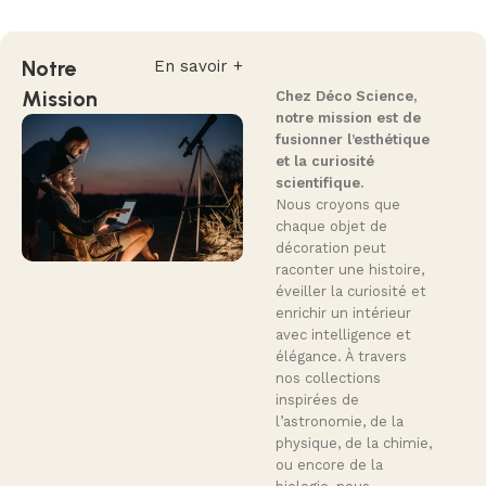
Notre
En savoir +
Mission
Chez Déco Science,
notre mission est de
fusionner l’esthétique
et la curiosité
scientifique.
Nous croyons que
chaque objet de
décoration peut
raconter une histoire,
éveiller la curiosité et
enrichir un intérieur
avec intelligence et
élégance. À travers
nos collections
inspirées de
l’astronomie, de la
physique, de la chimie,
ou encore de la