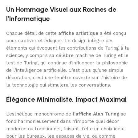
Un Hommage Visuel aux Racines de
l’Informatique
Chaque détail de cette
affiche artistique
a été conçu
pour captiver et éduquer. Le design intègre des
éléments qui évoquent les contributions de Turing à la
science, y compris sa célèbre machine de Turing et le
test de Turing, qui continue d’influencer la philosophie
de l’intelligence artificielle. C’est plus qu’une simple
décoration, c’est une fenêtre ouverte sur l’histoire de
la technologie qui stimulera les conversations.
Élégance Minimaliste, Impact Maximal
L’esthétique monochrome de l’
affiche Alan Turing
se
fond harmonieusement dans n’importe quel décor
moderne ou traditionnel, faisant d’elle un choix idéal
pour les bureaux, les espaces de vie, ou comme