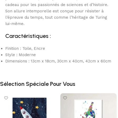
cadeau pour les passionnés de sciences et d’histoire.
Son allure intemporelle est conçue pour résister à
l’épreuve du temps, tout comme l’héritage de Turing
lui-même.
Caractéristiques :
Finition : Toile, Encre
Style : Moderne
Dimensions : 13cm x 18cm, 30cm x 40cm, 42cm x 60cm
Sélection Spéciale Pour Vous