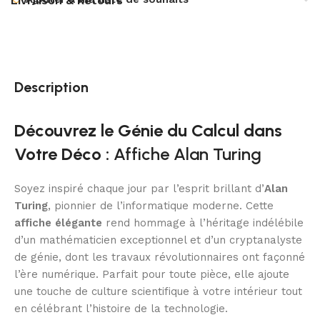
Livraison & Retours
Description
Découvrez le Génie du Calcul dans
Votre Déco :
Affiche Alan Turing
Soyez inspiré chaque jour par l’esprit brillant d’
Alan
Turing
, pionnier de l’informatique moderne. Cette
affiche élégante
rend hommage à l’héritage indélébile
d’un mathématicien exceptionnel et d’un cryptanalyste
de génie, dont les travaux révolutionnaires ont façonné
l’ère numérique. Parfait pour toute pièce, elle ajoute
une touche de culture scientifique à votre intérieur tout
en célébrant l’histoire de la technologie.