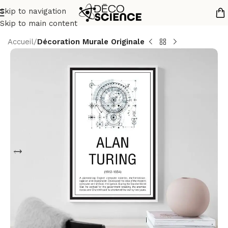
Skip to navigation
Skip to main content
Accueil
Décoration Murale Originale