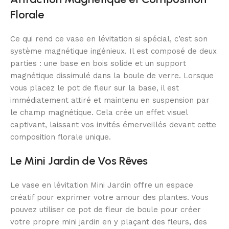
Florale
Ce qui rend ce vase en lévitation si spécial, c’est son
système magnétique ingénieux. Il est composé de deux
parties : une base en bois solide et un support
magnétique dissimulé dans la boule de verre. Lorsque
vous placez le pot de fleur sur la base, il est
immédiatement attiré et maintenu en suspension par
le champ magnétique. Cela crée un effet visuel
captivant, laissant vos invités émerveillés devant cette
composition florale unique.
Le Mini Jardin de Vos Rêves
Le vase en lévitation Mini Jardin offre un espace
créatif pour exprimer votre amour des plantes. Vous
pouvez utiliser ce pot de fleur de boule pour créer
votre propre mini jardin en y plaçant des fleurs, des