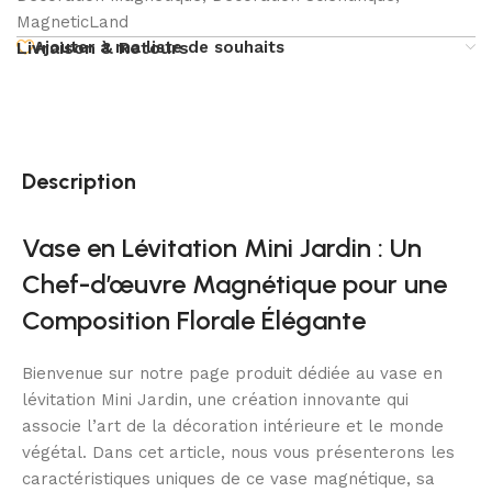
MagneticLand
Ajouter à ma liste de souhaits
Livraison & Retours
Description
Vase en Lévitation Mini Jardin : Un
Chef-d’œuvre Magnétique pour une
Composition Florale Élégante
Bienvenue sur notre page produit dédiée au vase en
lévitation Mini Jardin, une création innovante qui
associe l’art de la décoration intérieure et le monde
végétal. Dans cet article, nous vous présenterons les
caractéristiques uniques de ce vase magnétique, sa