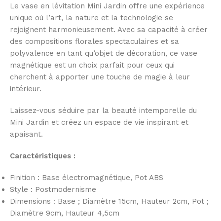
Le vase en lévitation Mini Jardin offre une expérience
unique où l’art, la nature et la technologie se
rejoignent harmonieusement. Avec sa capacité à créer
des compositions florales spectaculaires et sa
polyvalence en tant qu’objet de décoration, ce vase
magnétique est un choix parfait pour ceux qui
cherchent à apporter une touche de magie à leur
intérieur.
Laissez-vous séduire par la beauté intemporelle du
Mini Jardin et créez un espace de vie inspirant et
apaisant.
Caractéristiques :
Finition : Base électromagnétique, Pot ABS
Style : Postmodernisme
Dimensions : Base
; Diamètre
15cm, Hauteur 2cm, Pot ;
Diamètre 9cm, Hauteur 4,5cm