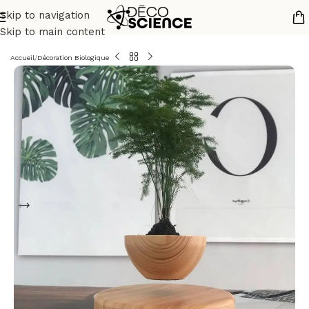
Skip to navigation
Skip to main content
Accueil
/
Décoration Biologique