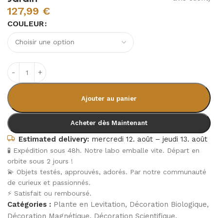
127,99
€
COULEUR
Ajouter au panier
Acheter dès Maintenant
Estimated delivery:
mercredi 12. août – jeudi 13. août
🧪 Expédition sous 48h. Notre labo emballe vite. Départ en
orbite sous 2 jours !
💫 Objets testés, approuvés, adorés. Par notre communauté
de curieux et passionnés.
⚡ Satisfait ou remboursé.
Catégories :
Plante en Levitation
,
Décoration Biologique
,
Décoration Magnétique
,
Décoration Scientifique
,