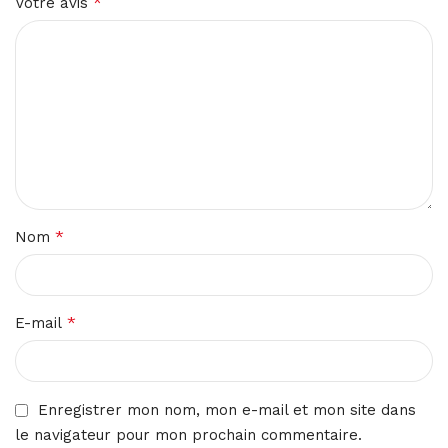
*
Votre avis
*
Nom
*
E-mail
Enregistrer mon nom, mon e-mail et mon site dans
le navigateur pour mon prochain commentaire.