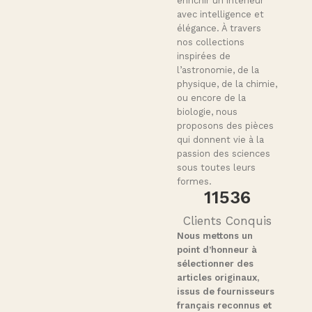
enrichir un intérieur
avec intelligence et
élégance. À travers
nos collections
inspirées de
l’astronomie, de la
physique, de la chimie,
ou encore de la
biologie, nous
proposons des pièces
qui donnent vie à la
passion des sciences
sous toutes leurs
formes.
11564
Clients Conquis
Nous mettons un
point d’honneur à
sélectionner des
articles originaux,
issus de fournisseurs
français reconnus et