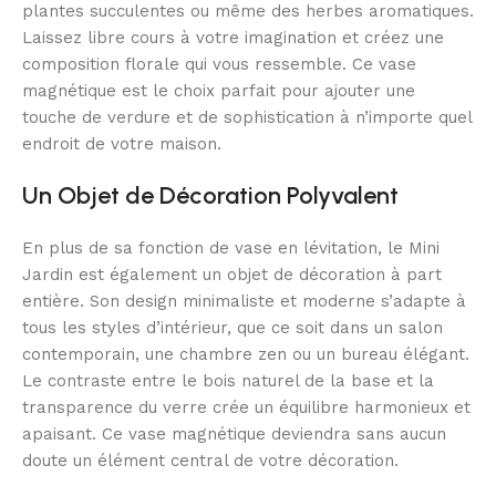
plantes succulentes ou même des herbes aromatiques.
Laissez libre cours à votre imagination et créez une
composition florale qui vous ressemble. Ce vase
magnétique est le choix parfait pour ajouter une
touche de verdure et de sophistication à n’importe quel
endroit de votre maison.
Un Objet de Décoration Polyvalent
En plus de sa fonction de vase en lévitation, le Mini
Jardin est également un objet de décoration à part
entière. Son design minimaliste et moderne s’adapte à
tous les styles d’intérieur, que ce soit dans un salon
contemporain, une chambre zen ou un bureau élégant.
Le contraste entre le bois naturel de la base et la
transparence du verre crée un équilibre harmonieux et
apaisant. Ce vase magnétique deviendra sans aucun
doute un élément central de votre décoration.