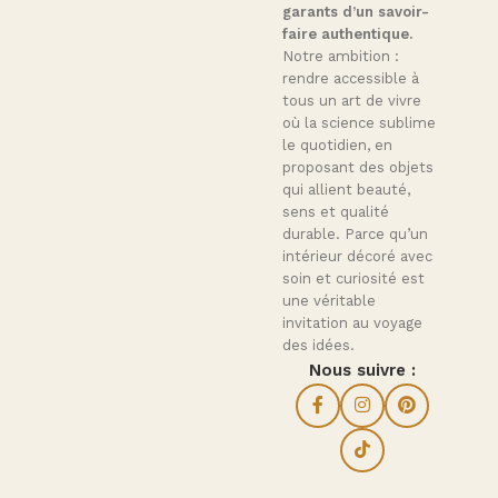
garants d’un savoir-
faire authentique.
Notre ambition :
rendre accessible à
tous un art de vivre
où la science sublime
le quotidien, en
proposant des objets
qui allient beauté,
sens et qualité
durable. Parce qu’un
intérieur décoré avec
soin et curiosité est
une véritable
invitation au voyage
des idées.
Nous suivre :