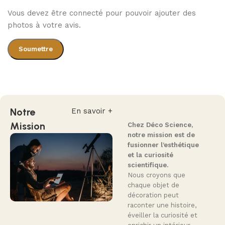
Vous devez être connecté pour pouvoir ajouter des
photos à votre avis.
Notre
En savoir +
Mission
Chez Déco Science,
notre mission est de
fusionner l’esthétique
et la curiosité
scientifique.
Nous croyons que
chaque objet de
décoration peut
raconter une histoire,
éveiller la curiosité et