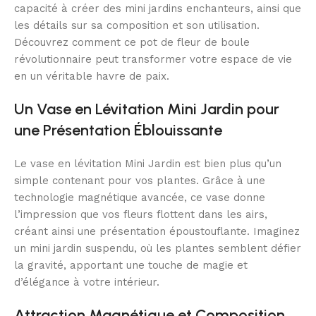
capacité à créer des mini jardins enchanteurs, ainsi que
les détails sur sa composition et son utilisation.
Découvrez comment ce pot de fleur de boule
révolutionnaire peut transformer votre espace de vie
en un véritable havre de paix.
Un Vase en Lévitation Mini Jardin pour
une Présentation Éblouissante
Le vase en lévitation Mini Jardin est bien plus qu’un
simple contenant pour vos plantes. Grâce à une
technologie magnétique avancée, ce vase donne
l’impression que vos fleurs flottent dans les airs,
créant ainsi une présentation époustouflante. Imaginez
un mini jardin suspendu, où les plantes semblent défier
la gravité, apportant une touche de magie et
d’élégance à votre intérieur.
Attraction Magnétique et Composition