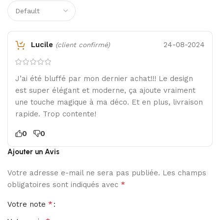
Lucile
24-08-2024
(client confirmé)
J’ai été bluffé par mon dernier achat!!! Le design
est super élégant et moderne, ça ajoute vraiment
une touche magique à ma déco. Et en plus, livraison
rapide. Trop contente!
0
0
Ajouter un Avis
Votre adresse e-mail ne sera pas publiée.
Les champs
*
obligatoires sont indiqués avec
*
Votre note