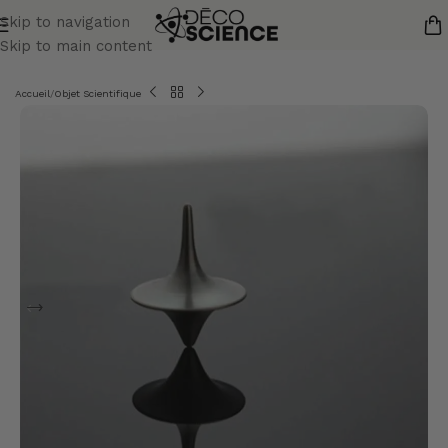
Skip to navigation
Skip to main content
Accueil
/
Objet Scientifique