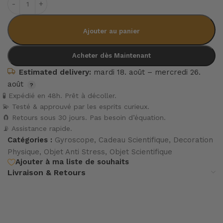
Ajouter au panier
Acheter dès Maintenant
Estimated delivery:
mardi 18. août – mercredi 26.
août
🧪 Expédié en 48h. Prêt à décoller.
💫 Testé & approuvé par les esprits curieux.
🧲 Retours sous 30 jours. Pas besoin d’équation.
📡 Assistance rapide.
Catégories :
Gyroscope
,
Cadeau Scientifique
,
Decoration
Physique
,
Objet Anti Stress
,
Objet Scientifique
Ajouter à ma liste de souhaits
Livraison & Retours