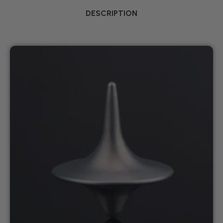
DESCRIPTION