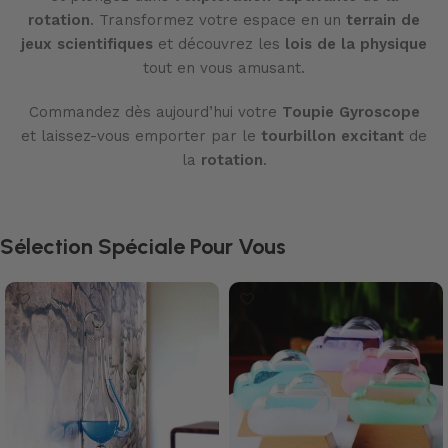
rotation
. Transformez votre espace en un
terrain de
jeux scientifiques
et découvrez les
lois de la physique
tout en vous amusant.
Commandez dès aujourd’hui votre
Toupie Gyroscope
et laissez-vous emporter par le
tourbillon excitant
de
la
rotation
.
Sélection Spéciale Pour Vous