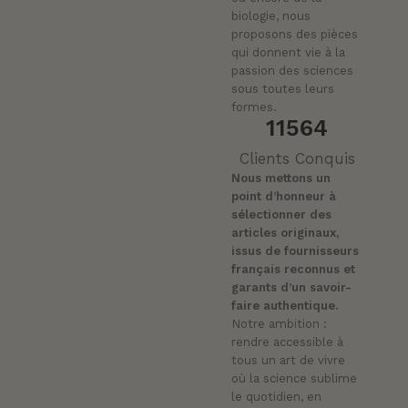
biologie, nous
proposons des pièces
qui donnent vie à la
passion des sciences
sous toutes leurs
formes.
11564
Clients Conquis
Nous mettons un
point d’honneur à
sélectionner des
articles originaux,
issus de fournisseurs
français reconnus et
garants d’un savoir-
faire authentique.
Notre ambition :
rendre accessible à
tous un art de vivre
où la science sublime
le quotidien, en