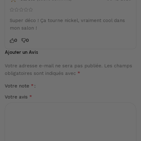
Super déco ! Ça tourne nickel, vraiment cool dans
mon salon !
0
0
Ajouter un Avis
Votre adresse e-mail ne sera pas publiée.
Les champs
*
obligatoires sont indiqués avec
*
Votre note
*
Votre avis