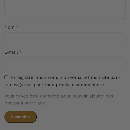
*
Nom
*
E-mail
Enregistrer mon nom, mon e-mail et mon site dans
le navigateur pour mon prochain commentaire.
Vous devez être connecté pour pouvoir ajouter des
photos à votre avis.