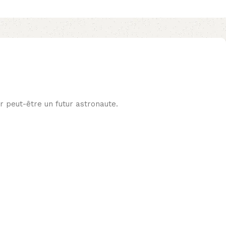
 peut-être un futur astronaute.