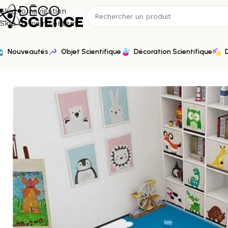
Skip to navigation
Skip to main content
Nouveautés
Objet Scientifique
Décoration Scientifique