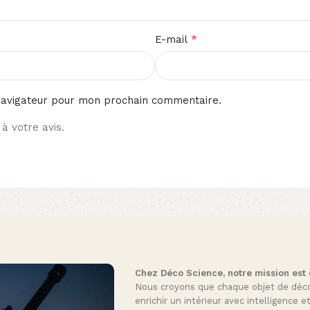
*
E-mail
navigateur pour mon prochain commentaire.
à votre avis.
Chez Déco Science, notre mission est de
Nous croyons que chaque objet de décora
enrichir un intérieur avec intelligence e