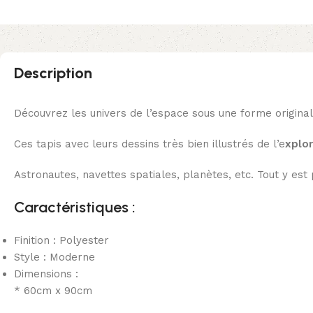
Description
Découvrez les univers de l’espace sous une forme original
Ces tapis avec leurs dessins très bien illustrés de l’e
xplor
Astronautes, navettes spatiales, planètes, etc. Tout y est
Caractéristiques :
Finition : Polyester
Style : Moderne
Dimensions :
* 60cm x 90cm