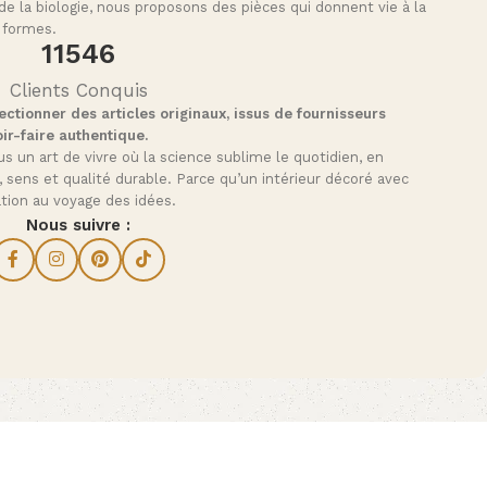
de la biologie, nous proposons des pièces qui donnent vie à la
 formes.
11564
Clients Conquis
ctionner des articles originaux, issus de fournisseurs
ir-faire authentique.
s un art de vivre où la science sublime le quotidien, en
, sens et qualité durable. Parce qu’un intérieur décoré avec
tation au voyage des idées.
Nous suivre :