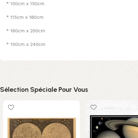
* 100cm x 150cm
* 115cm x 180cm
* 160cm x 200cm
* 150cm x 240cm
Sélection Spéciale Pour Vous