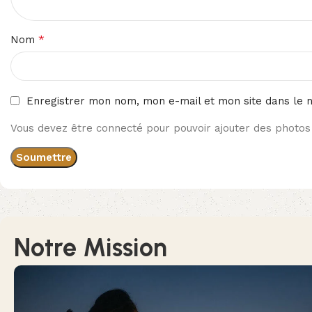
*
Nom
Enregistrer mon nom, mon e-mail et mon site dans le 
Vous devez être connecté pour pouvoir ajouter des photos 
Notre Mission