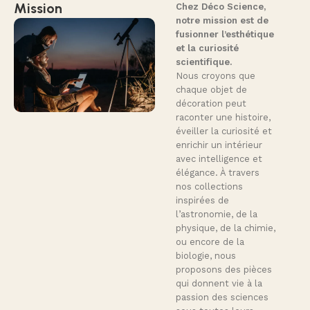
Mission
Chez Déco Science,
notre mission est de
fusionner l’esthétique
et la curiosité
scientifique.
Nous croyons que
chaque objet de
décoration peut
raconter une histoire,
éveiller la curiosité et
enrichir un intérieur
avec intelligence et
élégance. À travers
nos collections
inspirées de
l’astronomie, de la
physique, de la chimie,
ou encore de la
biologie, nous
proposons des pièces
qui donnent vie à la
passion des sciences