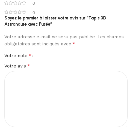
0
0
Soyez le premier à laisser votre avis sur “Tapis 3D
Astronaute avec Fusée”
Votre adresse e-mail ne sera pas publiée.
Les champs
*
obligatoires sont indiqués avec
*
Votre note
*
Votre avis