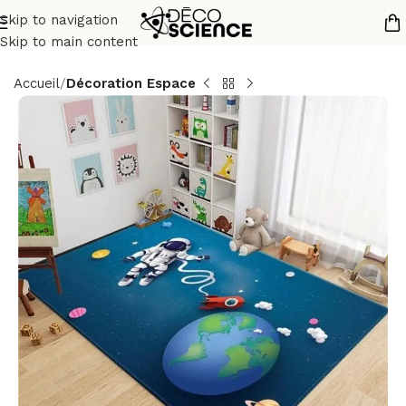
Skip to navigation
Skip to main content
Accueil
Décoration Espace