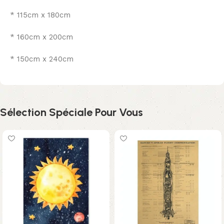
* 115cm x 180cm
* 160cm x 200cm
* 150cm x 240cm
Sélection Spéciale Pour Vous