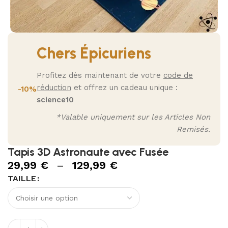
Chers Épicuriens
Profitez dès maintenant de votre
code de
réduction
et offrez un cadeau unique :
-10%
science10
*Valable uniquement sur les Articles Non
Remisés.
Tapis 3D Astronaute avec Fusée
29,99
€
–
129,99
€
TAILLE