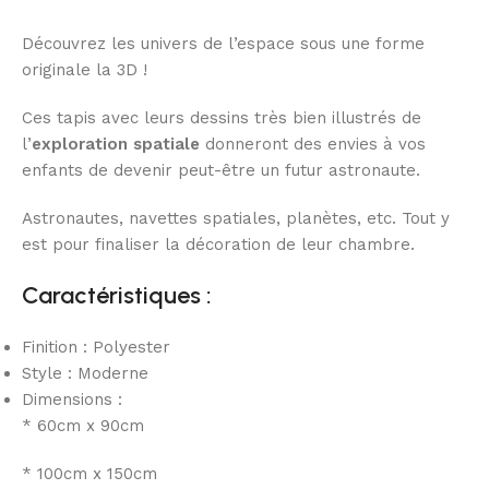
Découvrez les univers de l’espace sous une forme
originale la 3D !
Ces tapis avec leurs dessins très bien illustrés de
l’
exploration spatiale
donneront des envies à vos
enfants de devenir peut-être un futur astronaute.
Astronautes, navettes spatiales, planètes, etc. Tout y
est pour finaliser la décoration de leur chambre.
Caractéristiques :
Finition : Polyester
Style : Moderne
Dimensions :
* 60cm x 90cm
* 100cm x 150cm