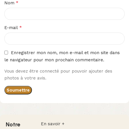
*
Nom
*
E-mail
Enregistrer mon nom, mon e-mail et mon site dans
le navigateur pour mon prochain commentaire.
Vous devez être connecté pour pouvoir ajouter des
photos à votre avis.
Notre
En savoir +