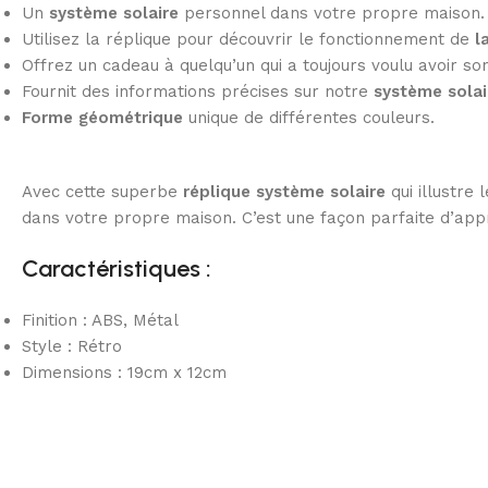
Un
système solaire
personnel dans votre propre maison.
Utilisez la réplique pour découvrir le fonctionnement de
l
Offrez un cadeau à quelqu’un qui a toujours voulu avoir s
Fournit des informations précises sur notre
système solai
Forme géométrique
unique de différentes couleurs.
Avec cette superbe
réplique système solaire
qui illustre 
dans votre propre maison. C’est une façon parfaite d’ap
Caractéristiques :
Finition : ABS, Métal
Style : Rétro
Dimensions : 19cm x 12cm