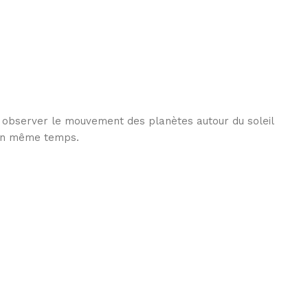
observer le mouvement des planètes autour du soleil
 en même temps.