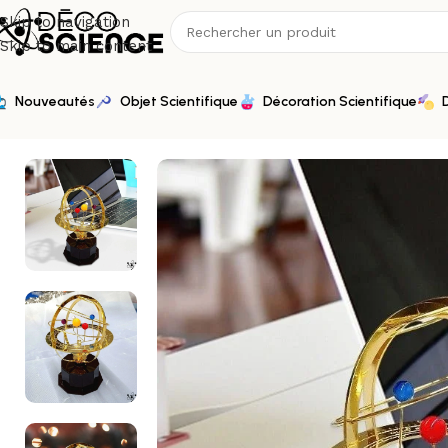
Skip to navigation
Skip to main content
Nouveautés
Objet Scientifique
Décoration Scientifique