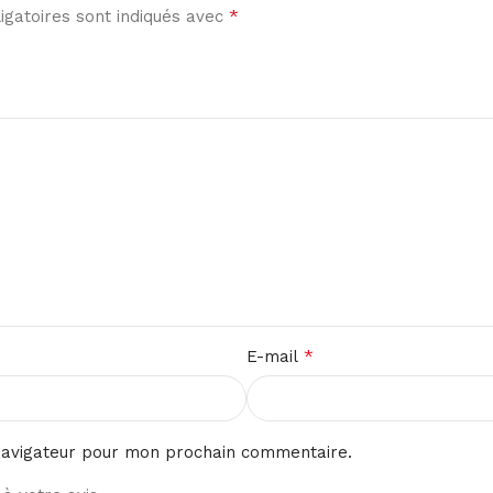
*
gatoires sont indiqués avec
*
E-mail
navigateur pour mon prochain commentaire.