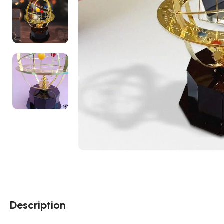
Description