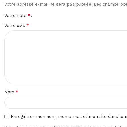
Votre adresse e-mail ne sera pas publiée.
Les champs obli
*
Votre note
*
Votre avis
*
Nom
Enregistrer mon nom, mon e-mail et mon site dans le 