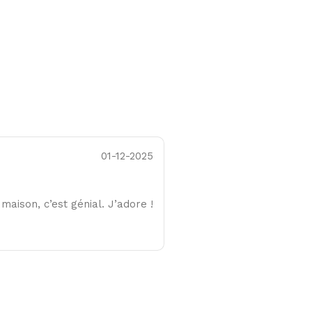
01-12-2025
 maison, c’est génial. J’adore !