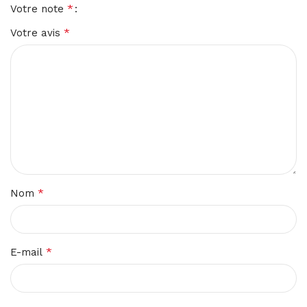
*
Votre note
*
Votre avis
*
Nom
*
E-mail