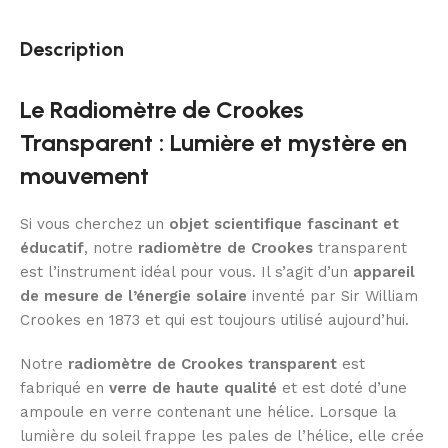
Description
Le Radiomètre de Crookes
Transparent : Lumière et mystère en
mouvement
Si vous cherchez un
objet scientifique fascinant et
éducatif
, notre
radiomètre de Crookes
transparent
est l’instrument idéal pour vous. Il s’agit d’un
appareil
de mesure de l’énergie solaire
inventé par Sir William
Crookes en 1873 et qui est toujours utilisé aujourd’hui.
Notre
radiomètre de Crookes transparent
est
fabriqué en
verre de haute qualité
et est doté d’une
ampoule en verre contenant une hélice. Lorsque la
lumière du soleil frappe les pales de l’hélice, elle crée