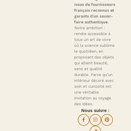
issus de fournisseurs
français reconnus et
garants d’un savoir-
faire authentique.
Notre ambition :
rendre accessible à
tous un art de vivre
où la science sublime
le quotidien, en
proposant des objets
qui allient beauté,
sens et qualité
durable. Parce qu’un
intérieur décoré avec
soin et curiosité est
une véritable
invitation au voyage
des idées.
Nous suivre :