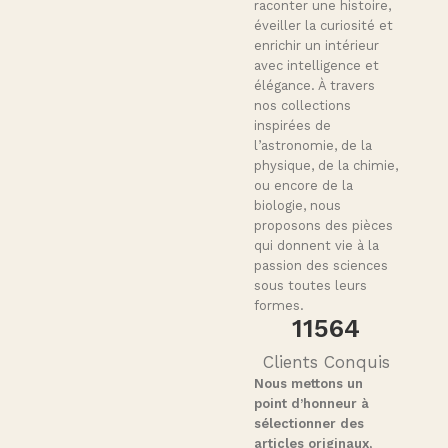
raconter une histoire,
éveiller la curiosité et
enrichir un intérieur
avec intelligence et
élégance. À travers
nos collections
inspirées de
l’astronomie, de la
physique, de la chimie,
ou encore de la
biologie, nous
proposons des pièces
qui donnent vie à la
passion des sciences
sous toutes leurs
formes.
11564
Clients Conquis
Nous mettons un
point d’honneur à
sélectionner des
articles originaux,