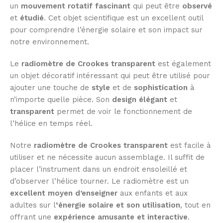
un
mouvement rotatif fascinant
qui peut être
observé
et
étudié
. Cet objet scientifique est un excellent outil
pour comprendre l’énergie solaire et son impact sur
notre environnement.
Le
radiomètre de Crookes transparent
est également
un objet décoratif intéressant qui peut être utilisé pour
ajouter une touche de
style
et de
sophistication
à
n’importe quelle pièce. Son
design élégant
et
transparent
permet de voir le fonctionnement de
l’hélice en temps réel.
Notre
radiomètre de Crookes transparent
est facile à
utiliser et ne nécessite aucun assemblage. Il suffit de
placer l’instrument dans un endroit ensoleillé et
d’observer l’hélice tourner. Le radiomètre est un
excellent moyen d’enseigner
aux enfants et aux
adultes sur l
‘énergie solaire et son utilisation
, tout en
offrant une
expérience amusante et interactive
.