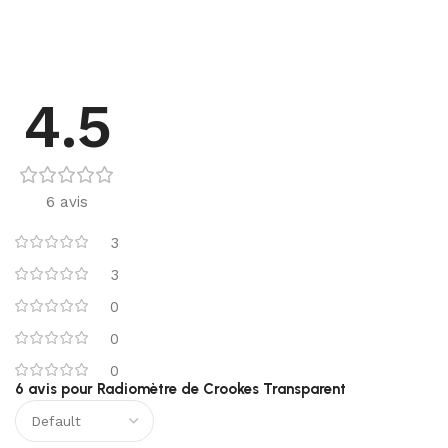
4.5
6 avis
3
3
0
0
0
6 avis pour
Radiomètre de Crookes Transparent