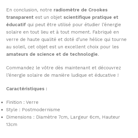
En conclusion, notre
radiomètre de Crookes
transparent
est un objet
scientifique pratique et
éducatif
qui peut être utilisé pour étudier l’énergie
solaire en tout lieu et à tout moment. Fabriqué en
verre de haute qualité et doté d’une hélice qui tourne
au soleil, cet objet est un excellent choix pour les
amateurs de science et de technologie
.
Commandez le vôtre dès maintenant et découvrez
l’énergie solaire de manière ludique et éducative !
Caractéristiques :
Finition : Verre
Style : Postmodernisme
Dimensions :
Diamètre 7cm
, Largeur 6cm, Hauteur
13cm