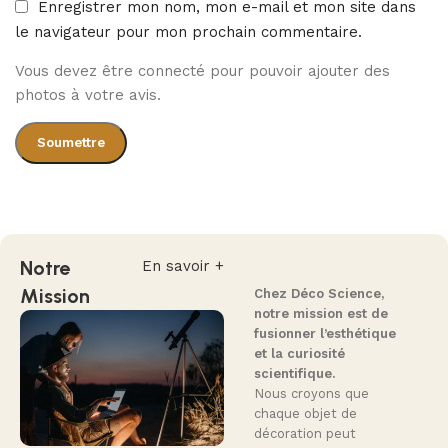
Enregistrer mon nom, mon e-mail et mon site dans
le navigateur pour mon prochain commentaire.
Vous devez être connecté pour pouvoir ajouter des
photos à votre avis.
Notre
En savoir +
Mission
Chez Déco Science,
notre mission est de
fusionner l’esthétique
et la curiosité
scientifique.
Nous croyons que
chaque objet de
décoration peut