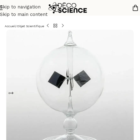
Skip to navigation
Skip to main content
Accueil
/
Objet Scientifique