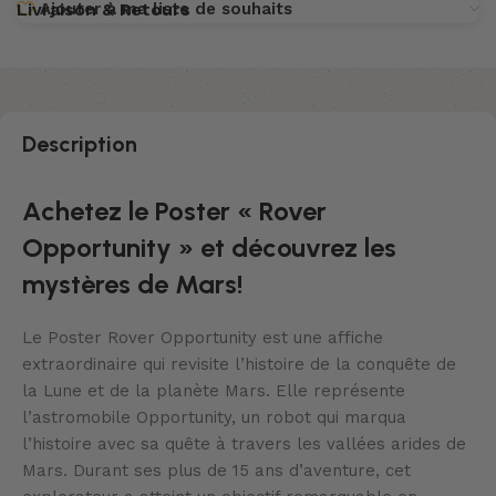
Ajouter à ma liste de souhaits
Livraison & Retours
Description
Achetez le Poster « Rover
Opportunity » et découvrez les
mystères de Mars!
Le Poster Rover Opportunity est une affiche
extraordinaire qui revisite l’histoire de la conquête de
la Lune et de la planète Mars. Elle représente
l’astromobile Opportunity, un robot qui marqua
l’histoire avec sa quête à travers les vallées arides de
Mars. Durant ses plus de 15 ans d’aventure, cet