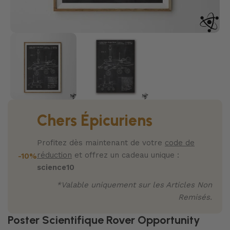
Chers Épicuriens
Profitez dès maintenant de votre
code de
réduction
et offrez un cadeau unique :
-10%
science10
*Valable uniquement sur les Articles Non
Remisés.
Poster Scientifique Rover Opportunity