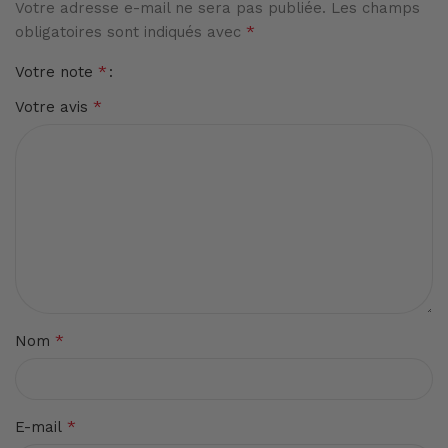
Votre adresse e-mail ne sera pas publiée.
Les champs
*
obligatoires sont indiqués avec
*
Votre note
*
Votre avis
*
Nom
*
E-mail