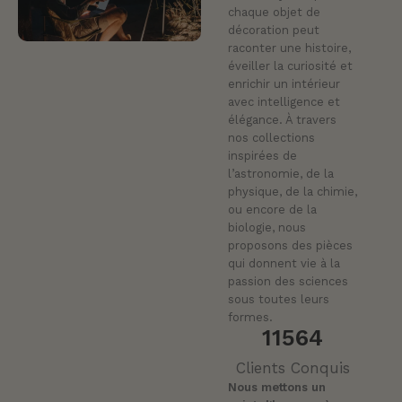
chaque objet de
décoration peut
raconter une histoire,
éveiller la curiosité et
enrichir un intérieur
avec intelligence et
élégance. À travers
nos collections
inspirées de
l’astronomie, de la
physique, de la chimie,
ou encore de la
biologie, nous
proposons des pièces
qui donnent vie à la
passion des sciences
sous toutes leurs
formes.
11564
Clients Conquis
Nous mettons un