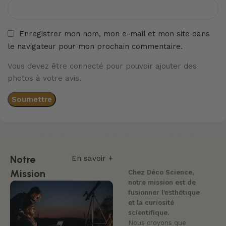
Enregistrer mon nom, mon e-mail et mon site dans
le navigateur pour mon prochain commentaire.
Vous devez être connecté pour pouvoir ajouter des
photos à votre avis.
Notre
En savoir +
Mission
Chez Déco Science,
notre mission est de
fusionner l’esthétique
et la curiosité
scientifique.
Nous croyons que