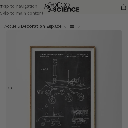
Skip to navigation
Skip to main content
Accueil
Décoration Espace