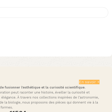
En savoir +
 fusionner l’esthétique et la curiosité scientifique.
tion peut raconter une histoire, éveiller la curiosité et
t élégance. À travers nos collections inspirées de l’astronomie,
de la biologie, nous proposons des pièces qui donnent vie à la
 formes.