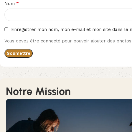
*
Nom
Enregistrer mon nom, mon e-mail et mon site dans le 
Vous devez être connecté pour pouvoir ajouter des photos 
Notre Mission