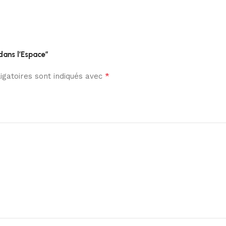
dans l’Espace”
*
gatoires sont indiqués avec