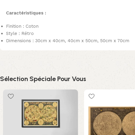
Caractéristiques :
Finition : Coton
Style : Rétro
Dimensions : 30cm x 40cm, 40cm x 50cm, 50cm x 70cm
Sélection Spéciale Pour Vous