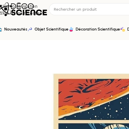
Skip to navigation
Skip to main content
Nouveautés
Objet Scientifique
Décoration Scientifique