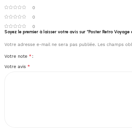
0
0
0
Soyez le premier à laisser votre avis sur “Poster Retro Voyage 
Votre adresse e-mail ne sera pas publiée.
Les champs obli
*
Votre note
*
Votre avis