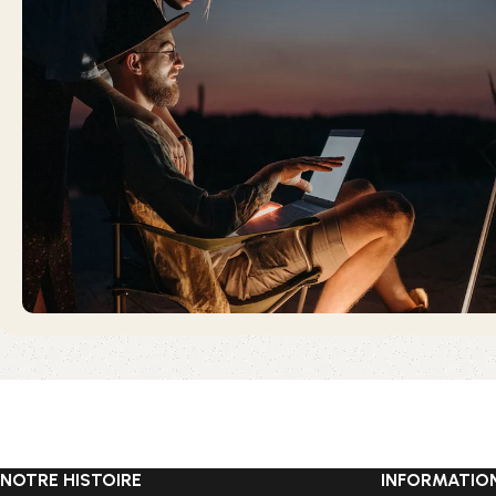
NOTRE HISTOIRE
INFORMATIO