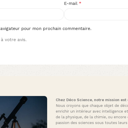
*
E-mail
navigateur pour mon prochain commentaire.
à votre avis.
Chez Déco Science, notre mission est de
Nous croyons que chaque objet de décora
enrichir un intérieur avec intelligence e
de la physique, de la chimie, ou encore 
passion des sciences sous toutes leurs