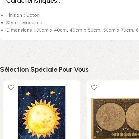
Caractéristiques :
Finition : Coton
Style : Moderne
Dimensions : 30cm x 40cm, 40cm x 50cm, 50cm x 70cm, 
Sélection Spéciale Pour Vous