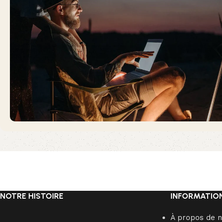
NOTRE HISTOIRE
INFORMATIO
À propos de 