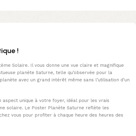
ique !
ème Solaire. Il vous donne une vue claire et magnifique
stueuse planète Saturne, telle qu’observée pour la
 planète avec un grand intérêt même sans l’utilisation d’un
 aspect unique à votre foyer, idéal pour les vrais
ème solaire. Le Poster Planète Saturne reflète les
a chez vous pour profiter à chaque heure des heures des