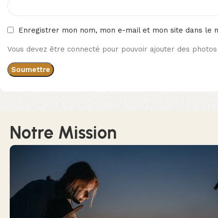
Enregistrer mon nom, mon e-mail et mon site dans le 
Vous devez être connecté pour pouvoir ajouter des photos 
Notre Mission