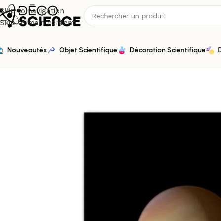
Skip to navigation
Skip to main content
Nouveautés
Objet Scientifique
Décoration Scientifique