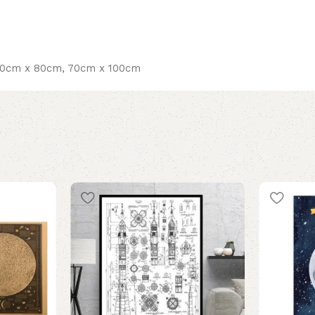
60cm x 80cm, 70cm x 100cm