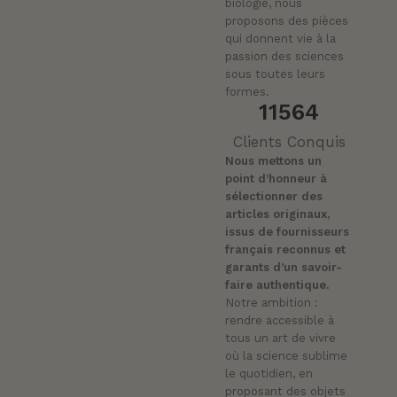
biologie, nous
proposons des pièces
qui donnent vie à la
passion des sciences
sous toutes leurs
formes.
11564
Clients Conquis
Nous mettons un
point d’honneur à
sélectionner des
articles originaux,
issus de fournisseurs
français reconnus et
garants d’un savoir-
faire authentique.
Notre ambition :
rendre accessible à
tous un art de vivre
où la science sublime
le quotidien, en
proposant des objets