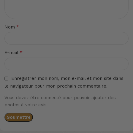
*
Nom
*
E-mail
Enregistrer mon nom, mon e-mail et mon site dans
le navigateur pour mon prochain commentaire.
Vous devez être connecté pour pouvoir ajouter des
photos à votre avis.