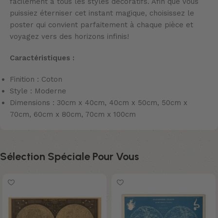
facilement à tous les styles décoratifs. Afin que vous
puissiez éterniser cet instant magique, choisissez le
poster qui convient parfaitement à chaque pièce et
voyagez vers des horizons infinis!
Caractéristiques :
Finition : Coton
Style : Moderne
Dimensions : 30cm x 40cm, 40cm x 50cm, 50cm x
70cm, 60cm x 80cm, 70cm x 100cm
Sélection Spéciale Pour Vous