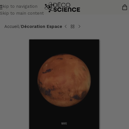
Skip to navigation
Skip to main content
Accueil
Décoration Espace