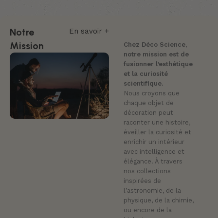
Notre
En savoir +
Mission
Chez Déco Science,
notre mission est de
fusionner l’esthétique
et la curiosité
scientifique.
Nous croyons que
chaque objet de
décoration peut
raconter une histoire,
éveiller la curiosité et
enrichir un intérieur
avec intelligence et
élégance. À travers
nos collections
inspirées de
l’astronomie, de la
physique, de la chimie,
ou encore de la