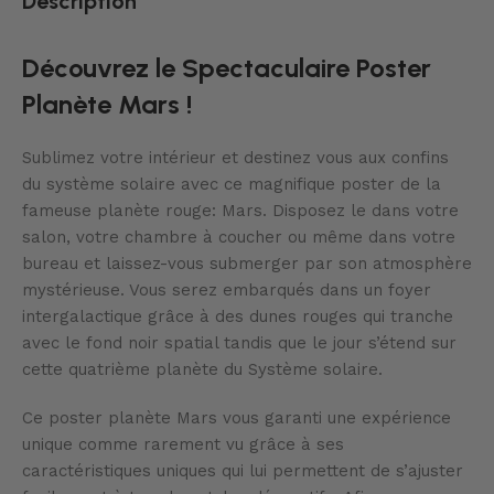
Description
Découvrez le Spectaculaire Poster
Planète Mars !
Sublimez votre intérieur et destinez vous aux confins
du système solaire avec ce magnifique poster de la
fameuse planète rouge: Mars. Disposez le dans votre
salon, votre chambre à coucher ou même dans votre
bureau et laissez-vous submerger par son atmosphère
mystérieuse. Vous serez embarqués dans un foyer
intergalactique grâce à des dunes rouges qui tranche
avec le fond noir spatial tandis que le jour s’étend sur
cette quatrième planète du Système solaire.
Ce poster planète Mars vous garanti une expérience
unique comme rarement vu grâce à ses
caractéristiques uniques qui lui permettent de s’ajuster