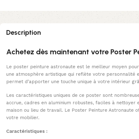
Description
Achetez dès maintenant votre Poster P
Le poster peinture astronaute est le meilleur moyen pour 
une atmosphère artistique qui reflète votre personnalité e
permet d’apporter une touche unique à votre intérieur grâ
Les caractéristiques uniques de ce poster sont nombreuses 
accrue, cadres en aluminium robustes, faciles à nettoyer 
maison ou lieu de travail. Le Poster Peinture Astronaute
votre mobilier.
Caractéristiques :