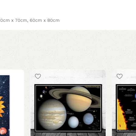
50cm x 70cm, 60cm x 80cm