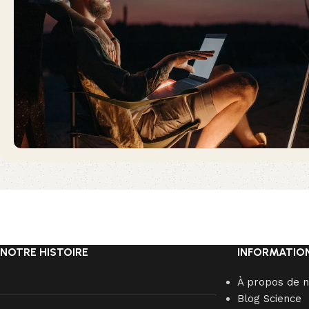
NOTRE HISTOIRE
INFORMATIO
À propos de 
Blog Science