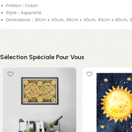
Finition : Coton
Style : Aquarelle
Dimensions : 30cm x 40cm, 40cm x 50cm, 40cm x 60cm, 
Sélection Spéciale Pour Vous