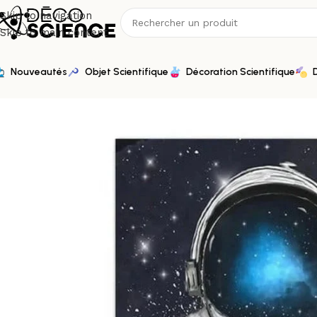
Skip to navigation
Skip to main content
Nouveautés
Objet Scientifique
Décoration Scientifique