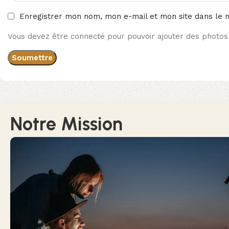
Enregistrer mon nom, mon e-mail et mon site dans le 
Vous devez être connecté pour pouvoir ajouter des photos 
Notre Mission