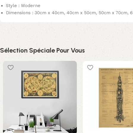
Style : Moderne
Dimensions : 30cm x 40cm, 40cm x 50cm, 50cm x 70cm, 
Sélection Spéciale Pour Vous