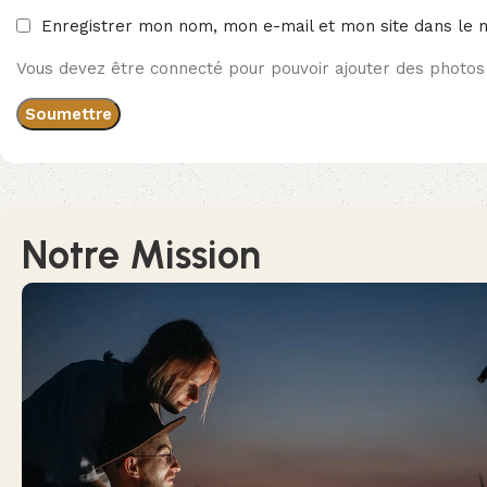
Enregistrer mon nom, mon e-mail et mon site dans le 
Vous devez être connecté pour pouvoir ajouter des photos 
Notre Mission