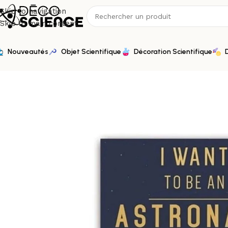
Skip to navigation
Skip to main content
Nouveautés
Objet Scientifique
Décoration Scientifique