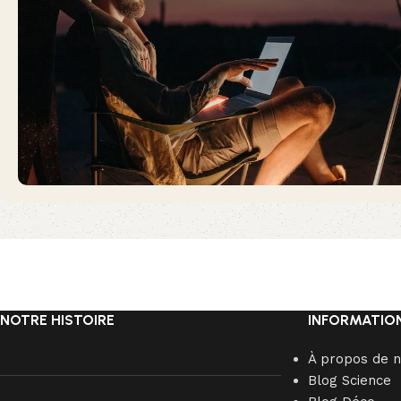
NOTRE HISTOIRE
INFORMATIO
À propos de 
Blog Science