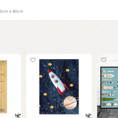
60cm x 80cm