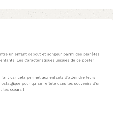
montre un enfant debout et songeur parmi des planètes
enfants. Les Caractéristiques uniques de ce poster
nfant car cela permet aux enfants d’atteindre leurs
ostalgique pour qui se reflète dans les souvenirs d’un
t les cœurs !