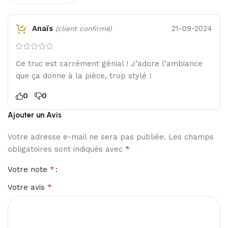
Anaïs
21-09-2024
(client confirmé)
Ce truc est carrément génial ! J’adore l’ambiance
que ça donne à la pièce, trop stylé !
0
0
Ajouter un Avis
Votre adresse e-mail ne sera pas publiée.
Les champs
*
obligatoires sont indiqués avec
*
Votre note
*
Votre avis