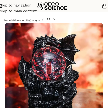
Skip to navigation
Skip to main content
Accueil
/
Décoration Magnétique