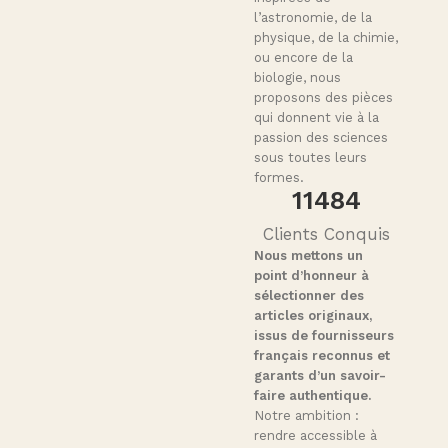
l’astronomie, de la
physique, de la chimie,
ou encore de la
biologie, nous
proposons des pièces
qui donnent vie à la
passion des sciences
sous toutes leurs
formes.
11564
Clients Conquis
Nous mettons un
point d’honneur à
sélectionner des
articles originaux,
issus de fournisseurs
français reconnus et
garants d’un savoir-
faire authentique.
Notre ambition :
rendre accessible à