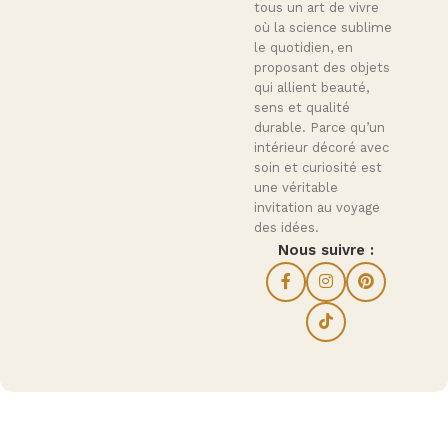
tous un art de vivre
où la science sublime
le quotidien, en
proposant des objets
qui allient beauté,
sens et qualité
durable. Parce qu’un
intérieur décoré avec
soin et curiosité est
une véritable
invitation au voyage
des idées.
Nous suivre :