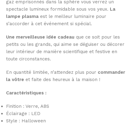
gaz emprisonnés dans la sphère vous verrez un
spectacle lumineux formidable sous vos yeux.
La
lampe plasma
est le meilleur luminaire pour
s’accorder à cet événement si spécial.
Une merveilleuse idée cadeau
que ce soit pour les
petits ou les grands, qui aime se déguiser ou décorer
leur intérieur de manière scientifique et festive en
toute circonstances.
En quantité limitée,
n’attendez plus pour
commander
la vôtre
et faite des heureux à la maison !
Caractéristiques :
Finition : Verre, ABS
Éclairage : LED
Style : Halloween