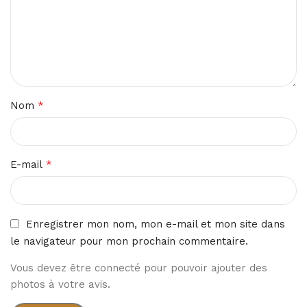
*
Nom
*
E-mail
Enregistrer mon nom, mon e-mail et mon site dans
le navigateur pour mon prochain commentaire.
Vous devez être connecté pour pouvoir ajouter des
photos à votre avis.