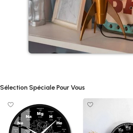
Sélection Spéciale Pour Vous