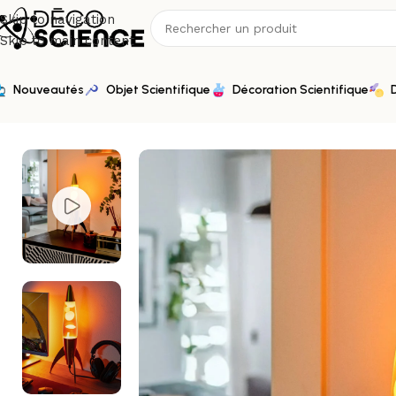
Skip to navigation
Skip to main content
Nouveautés
Objet Scientifique
Décoration Scientifique