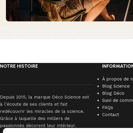
NOTRE HISTOIRE
INFORMATIO
À propos de 
Blog Science
Blog Déco
Depuis 2015, la marque Déco Science est
Suivi de com
à l'écoute de ses clients et fait
FAQs
redécouvrir les miracles de la science.
Contact
Grâce à laquelle des milliers de
passionnés décorent leur intérieur.