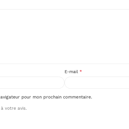
*
E-mail
navigateur pour mon prochain commentaire.
à votre avis.