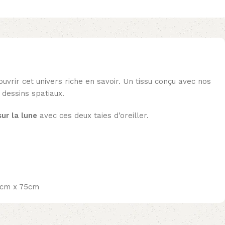
ouvrir cet univers riche en savoir. Un tissu conçu avec nos
 dessins spatiaux.
ur la lune
avec ces deux taies d’oreiller.
50cm x 75cm