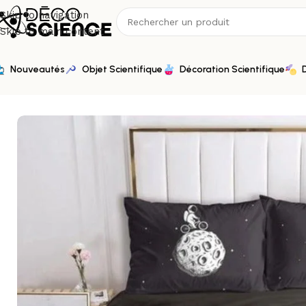
Skip to navigation
Skip to main content
Nouveautés
Objet Scientifique
Décoration Scientifique