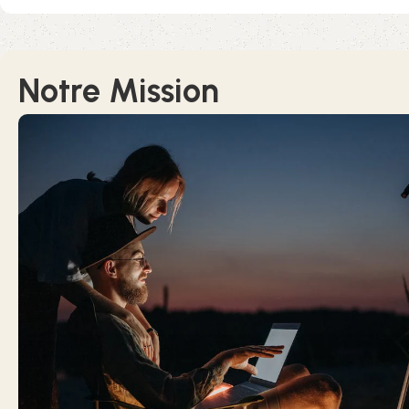
Notre Mission