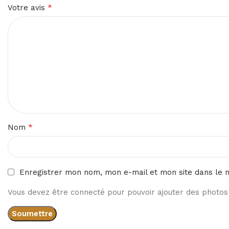
*
Votre avis
*
Nom
Enregistrer mon nom, mon e-mail et mon site dans le 
Vous devez être connecté pour pouvoir ajouter des photos 