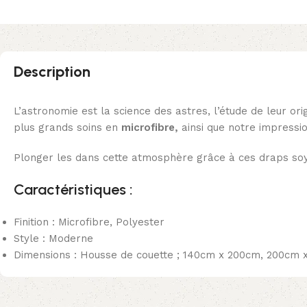
Description
L’astronomie est la science des astres, l’étude de leur ori
plus grands soins en
microfibre,
ainsi que notre impressio
Plonger les dans cette atmosphère grâce à ces draps s
Caractéristiques :
Finition : Microfibre, Polyester
Style : Moderne
Dimensions :
Housse de couette ; 140cm x 200cm, 200cm x