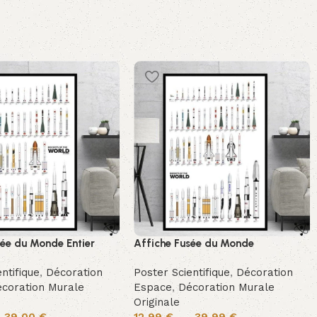
sée du Monde Entier
Affiche Fusée du Monde
ntifique
,
Décoration
Poster Scientifique
,
Décoration
coration Murale
Espace
,
Décoration Murale
Originale