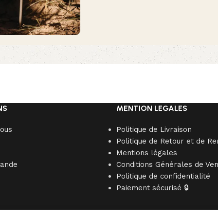
NS
MENTION LEGALES
nous
Politique de Livraison
Politique de Retour et de 
Mentions légales
mande
Conditions Générales de Ve
Politique de confidentialité
Paiement sécurisé 🔒