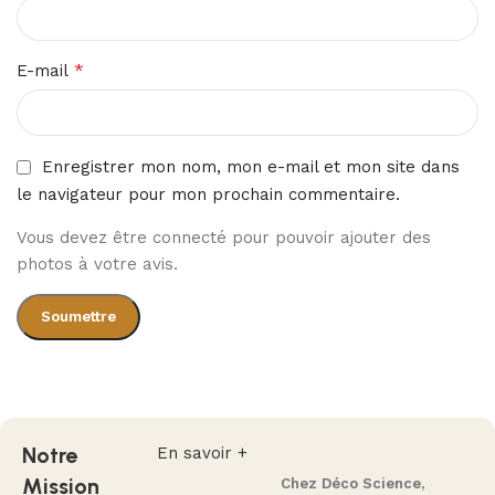
*
E-mail
Enregistrer mon nom, mon e-mail et mon site dans
le navigateur pour mon prochain commentaire.
Vous devez être connecté pour pouvoir ajouter des
photos à votre avis.
Notre
En savoir +
Mission
Chez Déco Science,