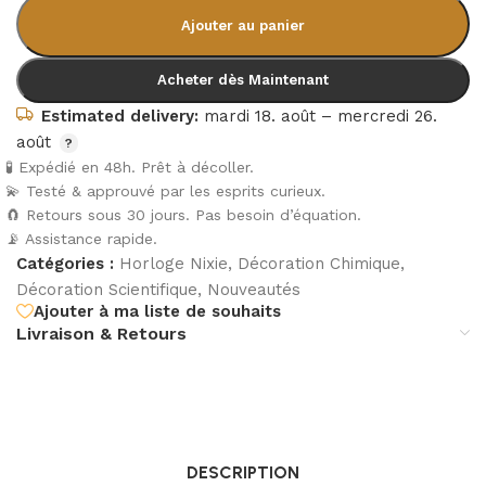
Ajouter au panier
Acheter dès Maintenant
Estimated delivery:
mardi 18. août – mercredi 26.
août
🧪 Expédié en 48h. Prêt à décoller.
💫 Testé & approuvé par les esprits curieux.
🧲 Retours sous 30 jours. Pas besoin d’équation.
📡 Assistance rapide.
Catégories :
Horloge Nixie
,
Décoration Chimique
,
Décoration Scientifique
,
Nouveautés
Ajouter à ma liste de souhaits
Livraison & Retours
DESCRIPTION