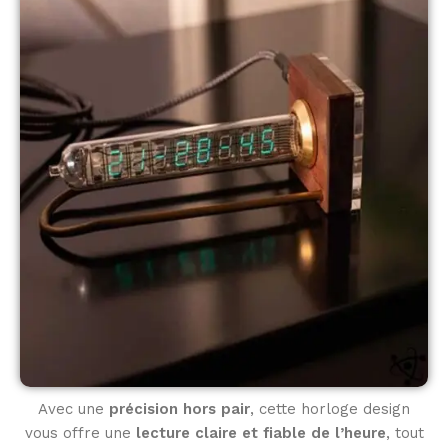
Avec une
précision hors pair
, cette horloge design
vous offre une
lecture claire et fiable de l’heure
, tout