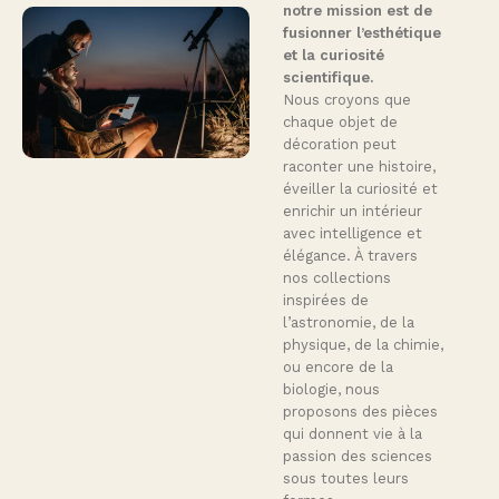
notre mission est de
fusionner l’esthétique
et la curiosité
scientifique.
Nous croyons que
chaque objet de
décoration peut
raconter une histoire,
éveiller la curiosité et
enrichir un intérieur
avec intelligence et
élégance. À travers
nos collections
inspirées de
l’astronomie, de la
physique, de la chimie,
ou encore de la
biologie, nous
proposons des pièces
qui donnent vie à la
passion des sciences
sous toutes leurs