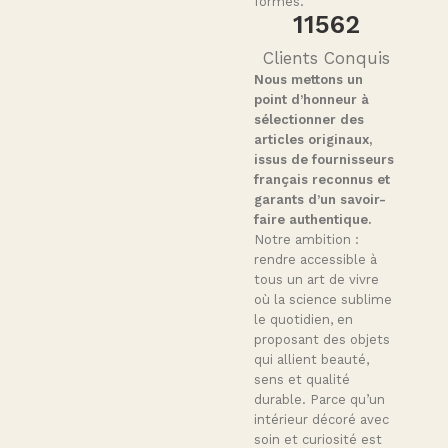
formes.
11564
Clients Conquis
Nous mettons un
point d’honneur à
sélectionner des
articles originaux,
issus de fournisseurs
français reconnus et
garants d’un savoir-
faire authentique.
Notre ambition :
rendre accessible à
tous un art de vivre
où la science sublime
le quotidien, en
proposant des objets
qui allient beauté,
sens et qualité
durable. Parce qu’un
intérieur décoré avec
soin et curiosité est