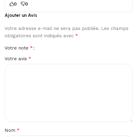
0
0
Ajouter un Avis
Votre adresse e-mail ne sera pas publiée.
Les champs
*
obligatoires sont indiqués avec
*
Votre note
*
Votre avis
*
Nom