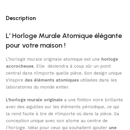
Description
L’
Horloge Murale Atomique élégante
pour votre maison !
L’horloge murale originale atomique est une
horloge
accrocheuse
. Elle deviendra à coup sûr un point
central dans n’importe quelle pièce. Son design unique
s’inspire
des éléments atomiques
utilisées dans les
laboratoires du monde entier.
L’horloge murale originale
a une finition noire brillante
avec des aiguilles
sur les éléments périodique
, ce qui
la rend facile à lire de n’importe où dans la pièce. Sa
conception unique avec son atome au centre de
l’horloge. Idéal pour
ceux qui souhaitent ajouter
une