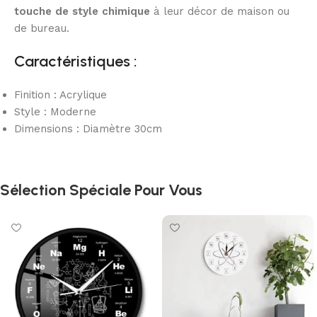
touche de style chimique
à leur décor de maison ou
de bureau.
Caractéristiques :
Finition : Acrylique
Style : Moderne
Dimensions : Diamètre 30cm
Sélection Spéciale Pour Vous