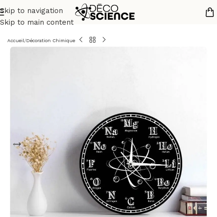
Skip to navigation
Skip to main content
Accueil
/
Décoration Chimique