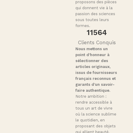
proposons des pièces
qui donnent vie à la
passion des sciences
sous toutes leurs
formes.
11564
Clients Conquis
Nous mettons un
point d’honneur à
sélectionner des
articles originaux,
issus de fournisseurs
français reconnus et
garants d’un savoir-
faire authentique.
Notre ambition :
rendre accessible à
tous un art de vivre
où la science sublime
le quotidien, en
proposant des objets
qui allient beauté,