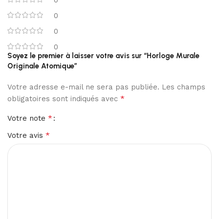
0
0
0
Soyez le premier à laisser votre avis sur “Horloge Murale
Originale Atomique”
Votre adresse e-mail ne sera pas publiée.
Les champs
*
obligatoires sont indiqués avec
*
Votre note
*
Votre avis