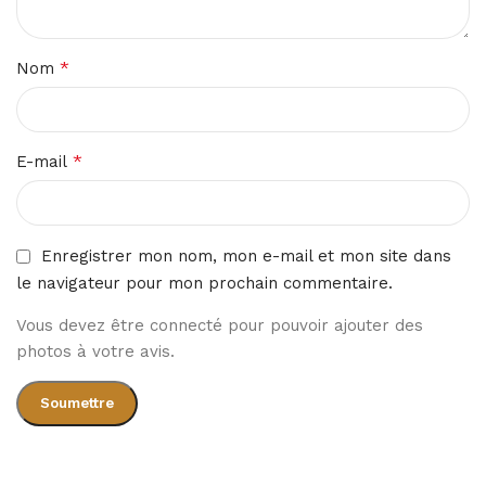
*
Nom
*
E-mail
Enregistrer mon nom, mon e-mail et mon site dans
le navigateur pour mon prochain commentaire.
Vous devez être connecté pour pouvoir ajouter des
photos à votre avis.