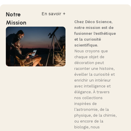
Notre
En savoir +
Mission
Chez Déco Science,
notre mission est de
fusionner l’esthétique
et la curiosité
scientifique.
Nous croyons que
chaque objet de
décoration peut
raconter une histoire,
éveiller la curiosité et
enrichir un intérieur
avec intelligence et
élégance. À travers
nos collections
inspirées de
l’astronomie, de la
physique, de la chimie,
ou encore de la
biologie, nous