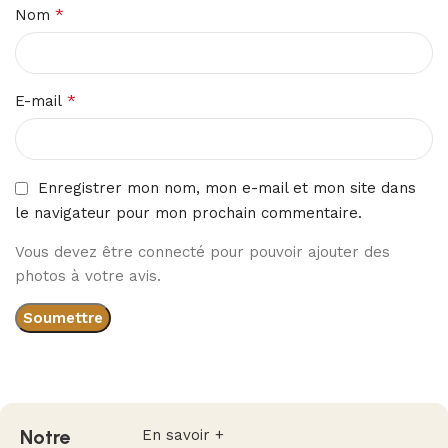
*
Nom
*
E-mail
Enregistrer mon nom, mon e-mail et mon site dans
le navigateur pour mon prochain commentaire.
Vous devez être connecté pour pouvoir ajouter des
photos à votre avis.
Notre
En savoir +