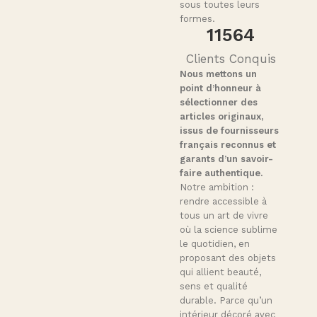
sous toutes leurs
formes.
11564
Clients Conquis
Nous mettons un
point d’honneur à
sélectionner des
articles originaux,
issus de fournisseurs
français reconnus et
garants d’un savoir-
faire authentique.
Notre ambition :
rendre accessible à
tous un art de vivre
où la science sublime
le quotidien, en
proposant des objets
qui allient beauté,
sens et qualité
durable. Parce qu’un
intérieur décoré avec