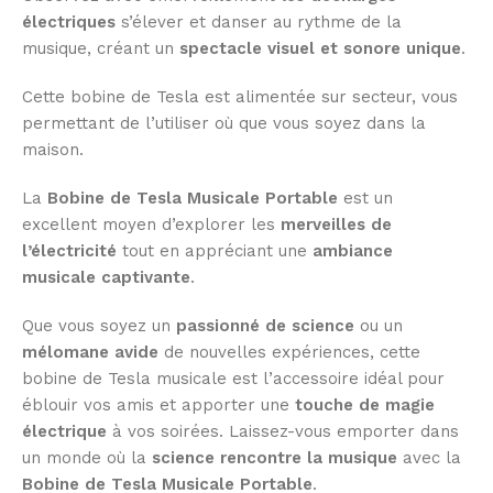
électriques
s’élever et danser au rythme de la
musique, créant un
spectacle visuel et sonore unique
.
Cette bobine de Tesla est alimentée sur secteur, vous
permettant de l’utiliser où que vous soyez dans la
maison.
La
Bobine de Tesla Musicale Portable
est un
excellent moyen d’explorer les
merveilles de
l’électricité
tout en appréciant une
ambiance
musicale captivante
.
Que vous soyez un
passionné de science
ou un
mélomane avide
de nouvelles expériences, cette
bobine de Tesla musicale est l’accessoire idéal pour
éblouir vos amis et apporter une
touche de magie
électrique
à vos soirées. Laissez-vous emporter dans
un monde où la
science rencontre la musique
avec la
Bobine de Tesla Musicale Portable
.