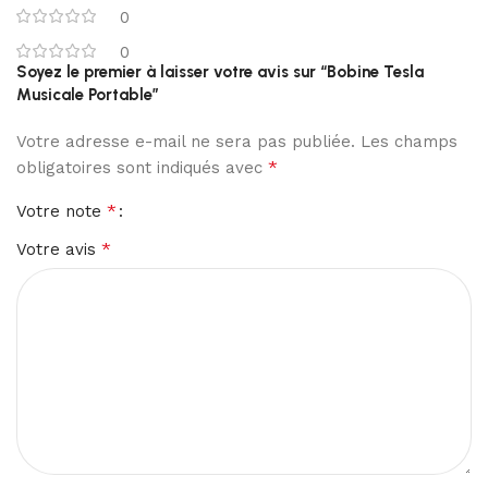
0
0
Soyez le premier à laisser votre avis sur “Bobine Tesla
Musicale Portable”
Votre adresse e-mail ne sera pas publiée.
Les champs
*
obligatoires sont indiqués avec
*
Votre note
*
Votre avis