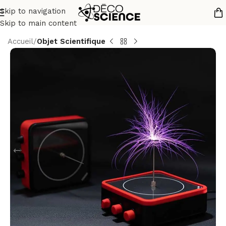
Skip to navigation
Skip to main content
Accueil
Objet Scientifique