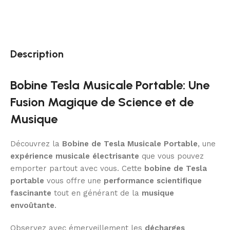
Description
Bobine Tesla Musicale Portable: Une
Fusion Magique de Science et de
Musique
Découvrez la
Bobine de Tesla Musicale Portable
, une
expérience musicale électrisante
que vous pouvez
emporter partout avec vous. Cette
bobine de Tesla
portable
vous offre une
performance scientifique
fascinante
tout en générant de la
musique
envoûtante
.
Observez avec émerveillement les
décharges