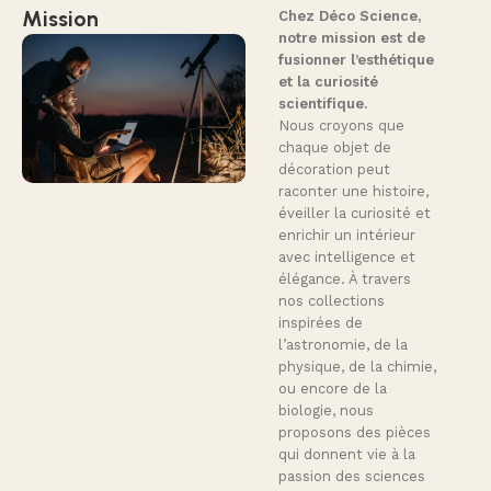
Mission
Chez Déco Science,
notre mission est de
fusionner l’esthétique
et la curiosité
scientifique.
Nous croyons que
chaque objet de
décoration peut
raconter une histoire,
éveiller la curiosité et
enrichir un intérieur
avec intelligence et
élégance. À travers
nos collections
inspirées de
l’astronomie, de la
physique, de la chimie,
ou encore de la
biologie, nous
proposons des pièces
qui donnent vie à la
passion des sciences