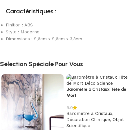
Caractéristiques :
Finition : ABS
Style : Moderne
Dimensions : 9,6cm x 9,6cm x 3,3cm
Sélection Spéciale Pour Vous
Baromètre à Cristaux Tête de
Mort
5.0
Barometre a Cristaux
,
Décoration Chimique
,
Objet
Scientifique