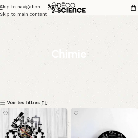
Skip to navigation
Skip to main content
Chimie
Voir les filtres