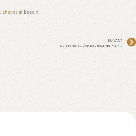
à chevet
si besoin.
SUIVANT
Qu’est-ce qu’une Bouteille de Klein ?