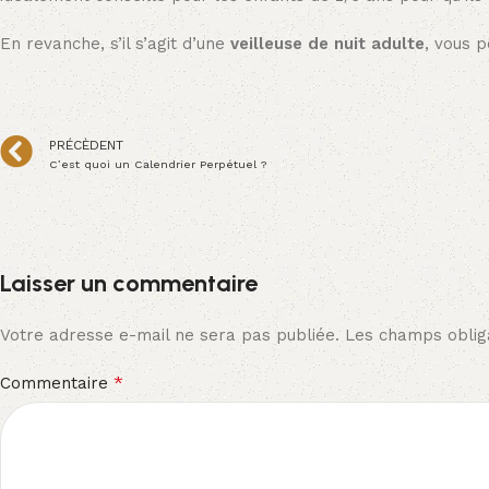
En revanche, s’il s’agit d’une
veilleuse de nuit adulte
, vous p
PRÉCÈDENT
C’est quoi un Calendrier Perpétuel ?
Laisser un commentaire
Votre adresse e-mail ne sera pas publiée.
Les champs obliga
*
Commentaire