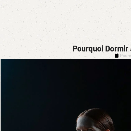
Pourquoi Dormir 
Posté