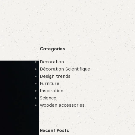
Categories
Decoration
Décoration Scientifique
Design trends
Furniture
Inspiration
Science
Wooden accessories
Recent Posts