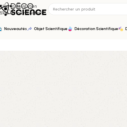
Skip to navigation
Skip to main content
Nouveautés
Objet Scientifique
Décoration Scientifique