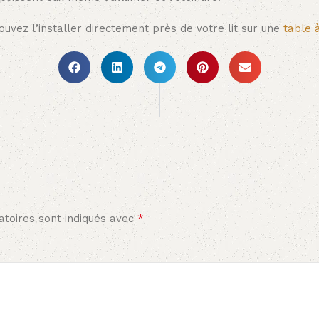
ouvez l’installer directement près de votre lit sur une
table 
*
toires sont indiqués avec