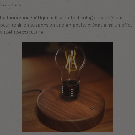
lévitation.
La lampe magnétique
utilise la technologie magnétique
pour tenir en suspension une ampoule, créant ainsi un effet
visuel spectaculaire.