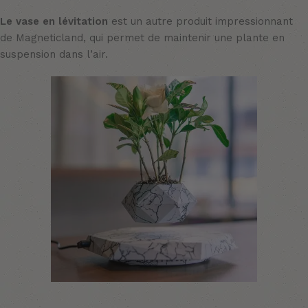
Le vase en lévitation
est un autre produit impressionnant
de Magneticland, qui permet de maintenir une plante en
suspension dans l’air.