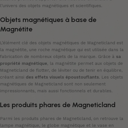
l’univers des objets magnétiques et scientifiques.
Objets magnétiques à base de
Magnétite
L’élément clé des objets magnétiques de Magneticland est
la magnétite, une roche magnétique qui est utilisée dans la
fabrication de nombreux objets de la marque. Grâce à
sa
propriété magnétique
, la magnétite permet aux objets de
Magneticland de flotter, de léviter ou de tenir en équilibre,
créant ainsi
des effets visuels époustouflants
. Les objets
magnétiques de Magneticland sont non seulement
impressionnants, mais aussi fonctionnels et durables.
Les produits phares de Magneticland
Parmi les produits phares de Magneticland, on retrouve la
lampe magnétique, le globe magnétique et le vase en