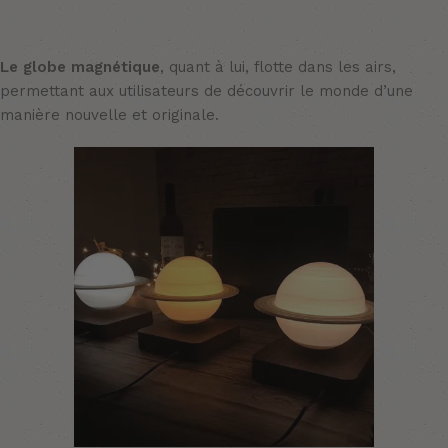
Le globe magnétique
, quant à lui, flotte dans les airs,
permettant aux utilisateurs de découvrir le monde d’une
manière nouvelle et originale.