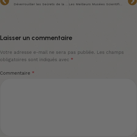
Déverrouiller les Secrets de la Science par le Design
Les Meilleurs Musées Scientifiques au Monde
Laisser un commentaire
Votre adresse e-mail ne sera pas publiée.
Les champs
*
obligatoires sont indiqués avec
*
Commentaire