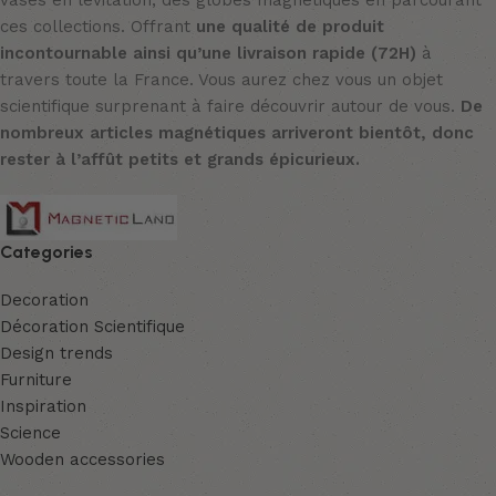
ces collections. Offrant
une qualité de produit
incontournable ainsi qu’une livraison rapide (72H)
à
travers toute la France. Vous aurez chez vous un objet
scientifique surprenant à faire découvrir autour de vous.
De
nombreux articles magnétiques arriveront bientôt, donc
rester à l’affût petits et grands épicurieux.
Categories
Decoration
Décoration Scientifique
Design trends
Furniture
Inspiration
Science
Wooden accessories