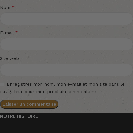
*
Nom
*
E-mail
Site web
Enregistrer mon nom, mon e-mail et mon site dans le
navigateur pour mon prochain commentaire.
NOTRE HISTOIRE