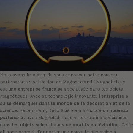
Nous avons le plaisir de vous annoncer notre nouveau
partenariat avec l’équipe de Magneticland !
Magneticland
est
une entreprise française
spécialisée dans les objets
magnétiques. Avec sa technologie innovante,
l’entreprise a
su se démarquer dans le monde de la décoration et de la
science.
Récemment, Déco Science a annoncé
un nouveau
partenariat
avec Magneticland, une entreprise spécialisée
dans
les objets scientifiques décoratifs en lévitation
. Cette
alliance promet d’apporter une nouvelle dimension à