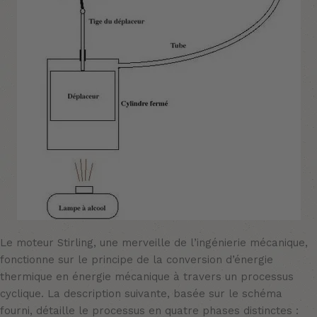
Le moteur Stirling, une merveille de l’ingénierie mécanique,
fonctionne sur le principe de la conversion d’énergie
thermique en énergie mécanique à travers un processus
cyclique. La description suivante, basée sur le schéma
fourni, détaille le processus en quatre phases distinctes :