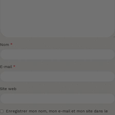
*
Nom
*
E-mail
Site web
Enregistrer mon nom, mon e-mail et mon site dans le