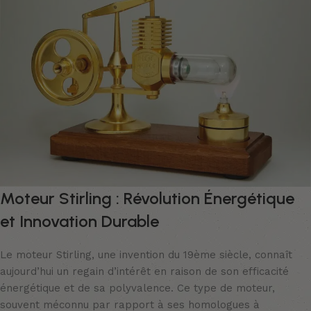
Moteur Stirling : Révolution Énergétique
et Innovation Durable
Le moteur Stirling, une invention du 19ème siècle, connaît
aujourd’hui un regain d’intérêt en raison de son efficacité
énergétique et de sa polyvalence. Ce type de moteur,
souvent méconnu par rapport à ses homologues à