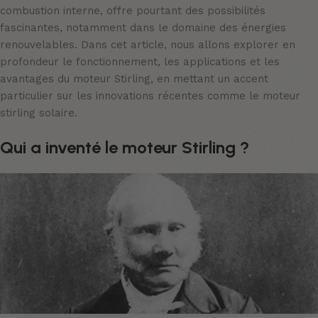
combustion interne, offre pourtant des possibilités
fascinantes, notamment dans le domaine des énergies
renouvelables. Dans cet article, nous allons explorer en
profondeur le fonctionnement, les applications et les
avantages du moteur Stirling, en mettant un accent
particulier sur les innovations récentes comme le moteur
stirling solaire.
Qui a inventé le moteur Stirling ?