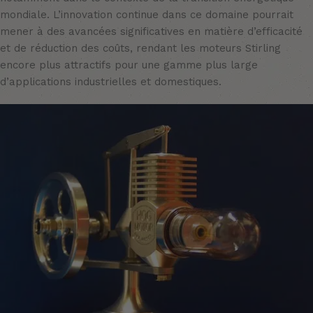
mondiale. L’innovation continue dans ce domaine pourrait
mener à des avancées significatives en matière d’efficacité
et de réduction des coûts, rendant les moteurs Stirling
encore plus attractifs pour une gamme plus large
d’applications industrielles et domestiques.