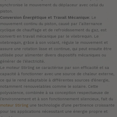
synchronise le mouvement du déplaceur avec celui du
piston.
Conversion Énergétique et Travail Mécanique
: Le
mouvement continu du piston, causé par l’alternance
cyclique de chauffage et de refroidissement du gaz, est
converti en travail mécanique par le vilebrequin. Le
vilebrequin, grâce à son volant, régule le mouvement et
assure une rotation lisse et continue, qui peut ensuite être
utilisée pour alimenter divers dispositifs mécaniques ou
générer de l’électricité.
Le moteur Stirling se caractérise par son efficacité et sa
capacité à fonctionner avec une source de chaleur externe,
ce qui le rend adaptable à différentes sources d’énergie,
notamment renouvelables comme le solaire. Cette
polyvalence, combinée à sa conception respectueuse de
l’environnement et à son fonctionnement silencieux, fait du
moteur Stirling
une technologie d’une pertinence croissante
pour les applications nécessitant une énergie propre et