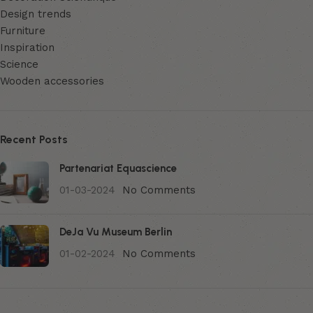
Design trends
Furniture
Inspiration
Science
Wooden accessories
Recent Posts
Partenariat Equascience
01-03-2024
No Comments
DeJa Vu Museum Berlin
01-02-2024
No Comments