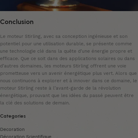
Conclusion
Le moteur Stirling, avec sa conception ingénieuse et son
potentiel pour une utilisation durable, se présente comme
une technologie clé dans la quête d’une énergie propre et
efficace. Que ce soit dans des applications solaires ou dans
d’autres domaines, les moteurs Stirling offrent une voie
prometteuse vers un avenir énergétique plus vert. Alors que
nous continuons à explorer et à innover dans ce domaine, le
moteur Stirling reste à l’avant-garde de la révolution
énergétique, prouvant que les idées du passé peuvent être
la clé des solutions de demain.
Categories
Decoration
Décoration Scientifique