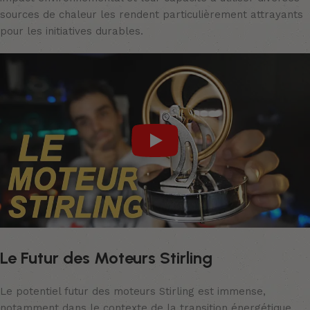
sources de chaleur les rendent particulièrement attrayants
pour les initiatives durables.
Le Futur des Moteurs Stirling
Le potentiel futur des moteurs Stirling est immense,
notamment dans le contexte de la transition énergétique