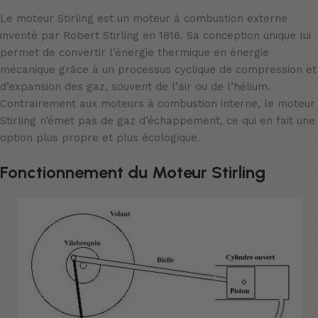
Le moteur Stirling est un moteur à combustion externe
inventé par Robert Stirling en 1816. Sa conception unique lui
permet de convertir l’énergie thermique en énergie
mécanique grâce à un processus cyclique de compression et
d’expansion des gaz, souvent de l’air ou de l’hélium.
Contrairement aux moteurs à combustion interne, le moteur
Stirling n’émet pas de gaz d’échappement, ce qui en fait une
option plus propre et plus écologique.
Fonctionnement du Moteur Stirling