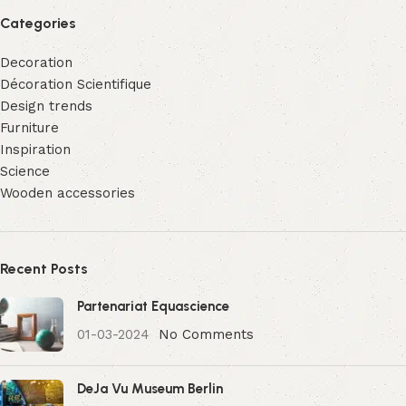
Categories
Decoration
Décoration Scientifique
Design trends
Furniture
Inspiration
Science
Wooden accessories
Recent Posts
Partenariat Equascience
01-03-2024
No Comments
DeJa Vu Museum Berlin