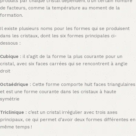
produits par chaque cristal dépendent d’un certain nombre
de facteurs, comme la température au moment de la
formation.
Il existe plusieurs noms pour les formes qui se produisent
dans les cristaux, dont les six formes principales ci-
dessous :
Cubique
: il s’agit de la forme la plus courante pour un
cristal, avec six faces carrées qui se rencontrent à angle
droit
Octaédrique
: Cette forme comporte huit faces triangulaires
et est une forme courante dans les cristaux à haute
symétrie
Triclinique
: c’est un cristal irrégulier avec trois axes
principaux, ce qui permet d’avoir deux formes différentes en
même temps !