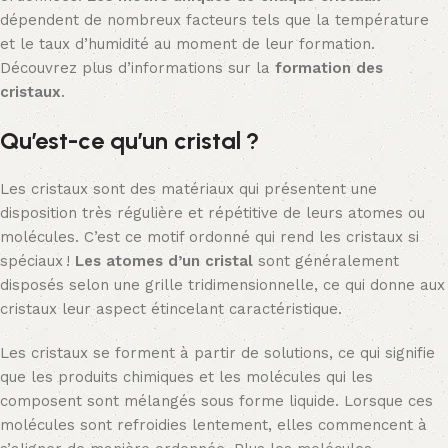
dépendent de nombreux facteurs tels que la température
et le taux d’humidité au moment de leur formation.
Découvrez plus d’informations sur la
formation des
cristaux
.
Qu’est-ce qu’un cristal ?
Les cristaux sont des matériaux qui présentent une
disposition très régulière et répétitive de leurs atomes ou
molécules. C’est ce motif ordonné qui rend les cristaux si
spéciaux !
Les atomes d’un cristal
sont généralement
disposés selon une grille tridimensionnelle, ce qui donne aux
cristaux leur aspect étincelant caractéristique.
Les cristaux se forment à partir de solutions, ce qui signifie
que les produits chimiques et les molécules qui les
composent sont mélangés sous forme liquide. Lorsque ces
molécules sont refroidies lentement, elles commencent à