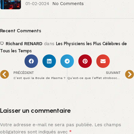
01-02-2024
No Comments
Recent Comments
Richard RENARD
dans
Les Physiciens les Plus Célèbres de
Tous les Temps
PRÉCÈDENT
SUIVANT
C’est quoi la Boule de Plasma ?
Qu’est-ce que l’effet stroboscopique ?
Laisser un commentaire
Votre adresse e-mail ne sera pas publiée.
Les champs
*
obligatoires sont indiqués avec