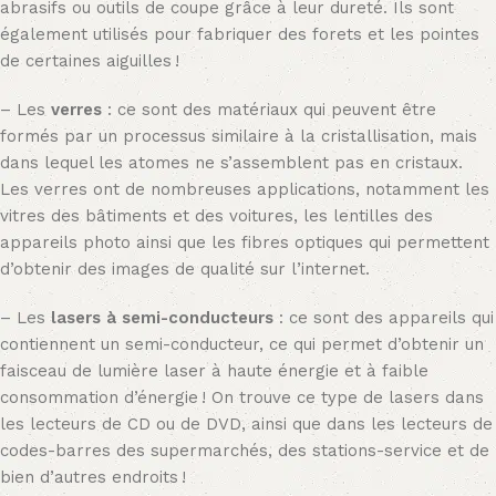
abrasifs ou outils de coupe grâce à leur dureté. Ils sont
également utilisés pour fabriquer des forets et les pointes
de certaines aiguilles !
– Les
verres
: ce sont des matériaux qui peuvent être
formés par un processus similaire à la cristallisation, mais
dans lequel les atomes ne s’assemblent pas en cristaux.
Les verres ont de nombreuses applications, notamment les
vitres des bâtiments et des voitures, les lentilles des
appareils photo ainsi que les fibres optiques qui permettent
d’obtenir des images de qualité sur l’internet.
– Les
lasers à semi-conducteurs
: ce sont des appareils qui
contiennent un semi-conducteur, ce qui permet d’obtenir un
faisceau de lumière laser à haute énergie et à faible
consommation d’énergie ! On trouve ce type de lasers dans
les lecteurs de CD ou de DVD, ainsi que dans les lecteurs de
codes-barres des supermarchés, des stations-service et de
bien d’autres endroits !