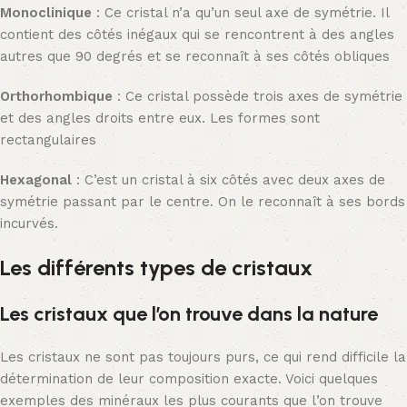
Monoclinique
: Ce cristal n’a qu’un seul axe de symétrie. Il
contient des côtés inégaux qui se rencontrent à des angles
autres que 90 degrés et se reconnaît à ses côtés obliques
Orthorhombique
: Ce cristal possède trois axes de symétrie
et des angles droits entre eux. Les formes sont
rectangulaires
Hexagonal
: C’est un cristal à six côtés avec deux axes de
symétrie passant par le centre. On le reconnaît à ses bords
incurvés.
Les différents types de cristaux
Les cristaux que l’on trouve dans la nature
Les cristaux ne sont pas toujours purs, ce qui rend difficile la
détermination de leur composition exacte. Voici quelques
exemples des minéraux les plus courants que l’on trouve