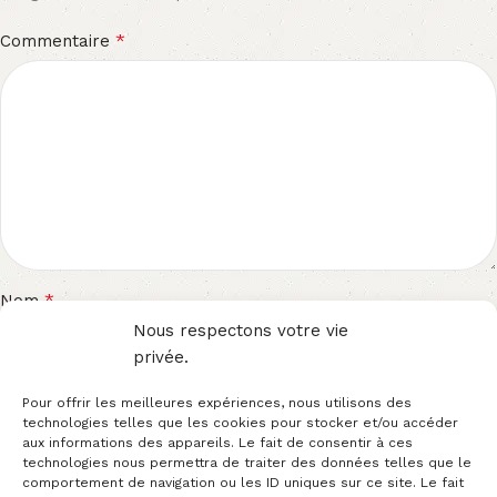
*
Commentaire
*
Nom
Nous respectons votre vie
privée.
*
E-mail
Pour offrir les meilleures expériences, nous utilisons des
technologies telles que les cookies pour stocker et/ou accéder
aux informations des appareils. Le fait de consentir à ces
technologies nous permettra de traiter des données telles que le
comportement de navigation ou les ID uniques sur ce site. Le fait
Site web