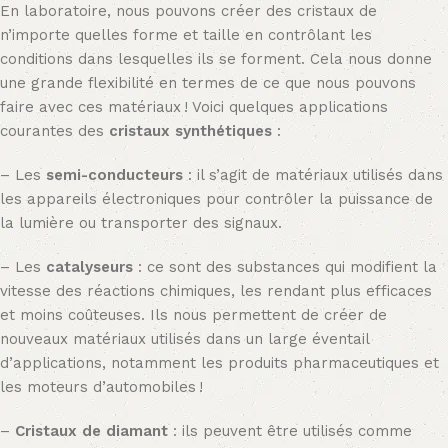
En laboratoire, nous pouvons créer des cristaux de
n’importe quelles forme et taille en contrôlant les
conditions dans lesquelles ils se forment. Cela nous donne
une grande flexibilité en termes de ce que nous pouvons
faire avec ces matériaux ! Voici quelques applications
courantes des
cristaux synthétiques
:
– Les
semi-conducteurs
: il s’agit de matériaux utilisés dans
les appareils électroniques pour contrôler la puissance de
la lumière ou transporter des signaux.
– Les
catalyseurs
: ce sont des substances qui modifient la
vitesse des réactions chimiques, les rendant plus efficaces
et moins coûteuses. Ils nous permettent de créer de
nouveaux matériaux utilisés dans un large éventail
d’applications, notamment les produits pharmaceutiques et
les moteurs d’automobiles !
–
Cristaux de diamant
: ils peuvent être utilisés comme