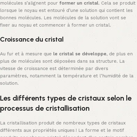
molécules s’alignent pour
former un cristal
. Cela se produit
lorsque le noyau est entouré d’une solution qui contient les
bonnes molécules. Les molécules de la solution vont se
fixer au noyau et commencer à former un cristal.
Croissance du cristal
Au fur et à mesure que
le cristal se développe
, de plus en
plus de molécules sont déposées dans sa structure. La
vitesse de croissance est déterminée par divers
paramètres, notamment la température et l’humidité de la
solution.
Les différents types de cristaux selon le
processus de cristallisation
La cristallisation produit de nombreux types de cristaux
différents aux propriétés uniques ! La forme et le motif