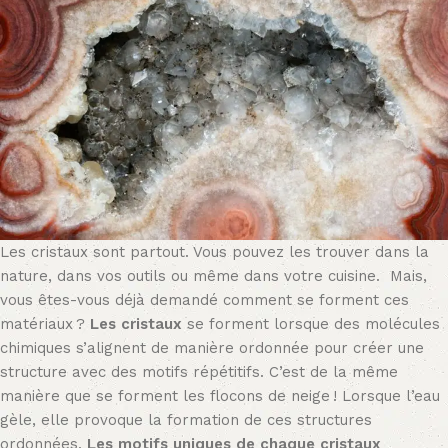
Les cristaux sont partout. Vous pouvez les trouver dans la
nature, dans vos outils ou même dans votre cuisine. Mais,
vous êtes-vous déjà demandé comment se forment ces
matériaux ?
Les cristaux
se forment lorsque des molécules
chimiques s’alignent de manière ordonnée pour créer une
structure avec des motifs répétitifs. C’est de la même
manière que se forment les flocons de neige ! Lorsque l’eau
gèle, elle provoque la formation de ces structures
ordonnées.
Les motifs uniques de chaque cristaux