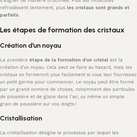
s’aligner de manière ordonnée. Plus les molécules
refroidissent lentement, plus
les cristaux sont grands et
parfaits
.
Les étapes de formation des cristaux
Création d’un noyau
La première
étape de la formation d’un cristal
est la
création d’un noyau. Cela peut se faire au hasard, mais les
cristaux se formeront plus facilement si vous leur fournissez
un petit germe pour commencer. Le noyau peut être formé
par un grand nombre de choses, notamment des particules
de poussière et de glace dans l’air, ou même un simple
grain de poussière sur vos doigts !
Cristallisation
La cristallisation désigne le processus par lequel les