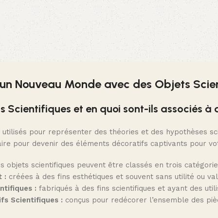
 un Nouveau Monde avec des Objets Scient
s Scientifiques et en quoi sont-ils associés à
 utilisés pour représenter des théories et des hypothèses scie
taire pour devenir des éléments décoratifs captivants pour vot
s objets scientifiques peuvent être classés en trois catégorie
 :
créées à des fins esthétiques et souvent sans utilité ou val
tifiques :
fabriqués à des fins scientifiques et ayant des util
fs Scientifiques :
conçus pour redécorer l’ensemble des piè