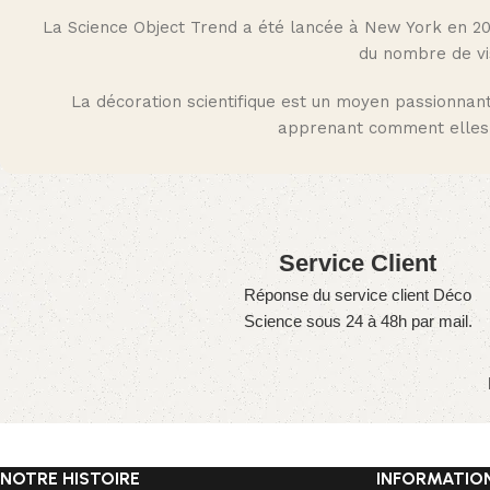
La Science Object Trend a été lancée à New York en 20
du nombre de vis
La décoration scientifique est un moyen passionnant 
apprenant comment elles f
Service Client
Réponse du service client Déco
Science sous 24 à 48h par mail.
NOTRE HISTOIRE
INFORMATIO