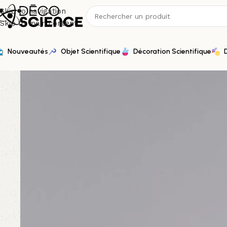
Skip to navigation
Skip to main content
Nouveautés
Objet Scientifique
Décoration Scientifique