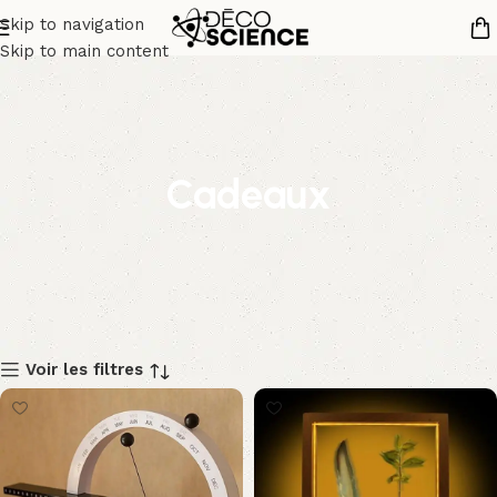
Skip to navigation
Skip to main content
Cadeaux
Voir les filtres