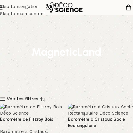
Skip to navigation
Skip to main content
MagneticLand
Voir les filtres
Baromètre de Fitzroy Bois
Baromètre à Cristaux Socle
Rectangulaire
Barometre a Cristaux
,