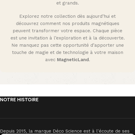
et grands.
Explorez notre collection dès aujourd’hui et
découvrez comment nos produits magnétiques
peuvent transformer votre espace. Chaque pièce
est une invitation à l’exploration et à la découverte.
Ne manquez pas cette opportunité d’apporter une
touche de magie et de technologie à votre maison
avec
MagneticLand
.
NOTRE HISTOIRE
Depuis 2015, la marque Déco Science est à l'écoute de ses