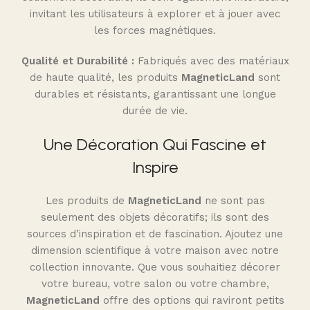
invitant les utilisateurs à explorer et à jouer avec
les forces magnétiques.
Qualité et Durabilité :
Fabriqués avec des matériaux
de haute qualité, les produits
MagneticLand
sont
durables et résistants, garantissant une longue
durée de vie.
Une Décoration Qui Fascine et
Inspire
Les produits de
MagneticLand
ne sont pas
seulement des objets décoratifs; ils sont des
sources d’inspiration et de fascination. Ajoutez une
dimension scientifique à votre maison avec notre
collection innovante. Que vous souhaitiez décorer
votre bureau, votre salon ou votre chambre,
MagneticLand
offre des options qui raviront petits