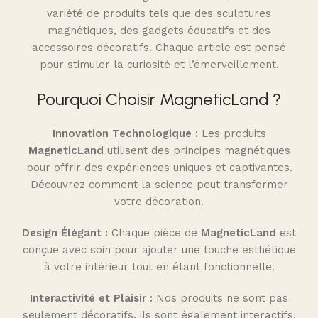
variété de produits tels que des sculptures
magnétiques, des gadgets éducatifs et des
accessoires décoratifs. Chaque article est pensé
pour stimuler la curiosité et l’émerveillement.
Pourquoi Choisir MagneticLand ?
Innovation Technologique :
Les produits
MagneticLand
utilisent des principes magnétiques
pour offrir des expériences uniques et captivantes.
Découvrez comment la science peut transformer
votre décoration.
Design Élégant :
Chaque pièce de
MagneticLand
est
conçue avec soin pour ajouter une touche esthétique
à votre intérieur tout en étant fonctionnelle.
Interactivité et Plaisir :
Nos produits ne sont pas
seulement décoratifs, ils sont également interactifs,