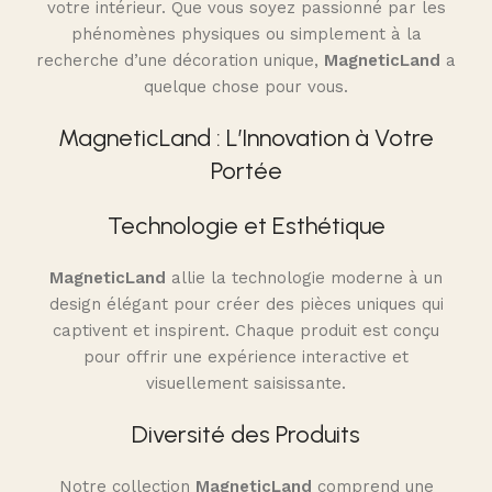
votre intérieur. Que vous soyez passionné par les
phénomènes physiques ou simplement à la
recherche d’une décoration unique,
MagneticLand
a
quelque chose pour vous.
MagneticLand : L’Innovation à Votre
Portée
Technologie et Esthétique
MagneticLand
allie la technologie moderne à un
design élégant pour créer des pièces uniques qui
captivent et inspirent. Chaque produit est conçu
pour offrir une expérience interactive et
visuellement saisissante.
Diversité des Produits
Notre collection
MagneticLand
comprend une