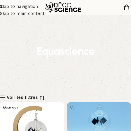
Skip to navigation
Skip to main content
Equascience
Voir les filtres
SOLD OUT