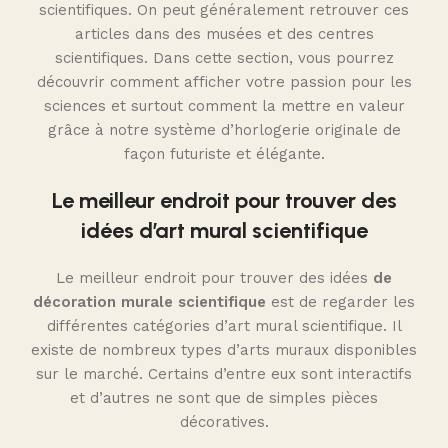
scientifiques. On peut généralement retrouver ces
articles dans des musées et des centres
scientifiques. Dans cette section, vous pourrez
découvrir comment afficher votre passion pour les
sciences et surtout comment la mettre en valeur
grâce à notre système d’horlogerie originale de
façon futuriste et élégante.
Le meilleur endroit pour trouver des
idées d’art mural scientifique
Le meilleur endroit pour trouver des idées
de
décoration murale scientifique
est de regarder les
différentes catégories d’art mural scientifique. Il
existe de nombreux types d’arts muraux disponibles
sur le marché. Certains d’entre eux sont interactifs
et d’autres ne sont que de simples pièces
décoratives.