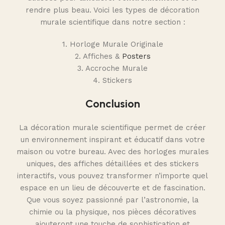
rendre plus beau. Voici les types de décoration
murale scientifique dans notre section :
1. Horloge Murale Originale
2. Affiches &
Posters
3. Accroche Murale
4. Stickers
Conclusion
La décoration murale scientifique permet de créer
un environnement inspirant et éducatif dans votre
maison ou votre bureau. Avec des horloges murales
uniques, des affiches détaillées et des stickers
interactifs, vous pouvez transformer n’importe quel
espace en un lieu de découverte et de fascination.
Que vous soyez passionné par l’astronomie, la
chimie ou la physique, nos pièces décoratives
ajouteront une touche de sophistication et