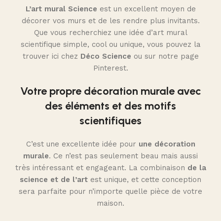
L’art mural Science
est un excellent moyen de
décorer vos murs et de les rendre plus invitants.
Que vous recherchiez une idée d’art mural
scientifique simple, cool ou unique, vous pouvez la
trouver ici chez
Déco Science
ou sur notre page
Pinterest.
Votre propre décoration murale avec
des éléments et des motifs
scientifiques
C’est une excellente idée pour
une décoration
murale
. Ce n’est pas seulement beau mais aussi
très intéressant et engageant. La combinaison
de la
science et de l’art
est unique, et cette conception
sera parfaite pour n’importe quelle pièce de votre
maison.