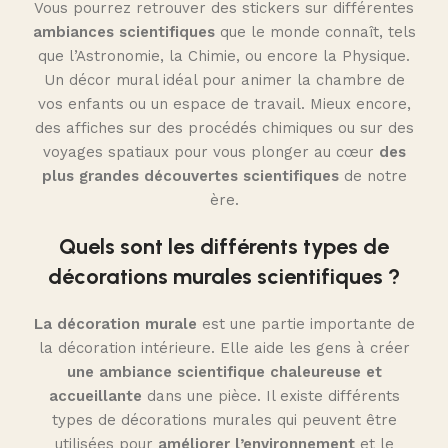
Vous pourrez retrouver des stickers sur différentes
ambiances scientifiques
que le monde connaît, tels
que l’Astronomie, la Chimie, ou encore la Physique.
Un décor mural idéal pour animer la chambre de
vos enfants ou un espace de travail. Mieux encore,
des affiches sur des procédés chimiques ou sur des
voyages spatiaux pour vous plonger au cœur
des
plus grandes découvertes scientifiques
de notre
ère.
Quels sont les différents types de
décorations murales scientifiques ?
La décoration murale
est une partie importante de
la décoration intérieure. Elle aide les gens à créer
une ambiance scientifique chaleureuse et
accueillante
dans une pièce. Il existe différents
types de décorations murales qui peuvent être
utilisées pour
améliorer l’environnement
et le