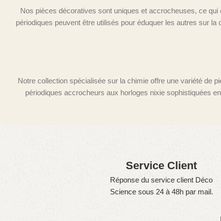
Nos pièces décoratives sont uniques et accrocheuses, ce qui en
périodiques peuvent être utilisés pour éduquer les autres sur la 
Notre collection spécialisée sur la chimie offre une variété de 
périodiques accrocheurs aux horloges nixie sophistiquées en
Service Client
Réponse du service client Déco
Science sous 24 à 48h par mail.