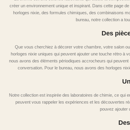
créer un environnement unique et inspirant. Dans cette page de 
horloges nixie, des formules chimiques, des combinaisons mol
bureau, notre collection a to
Des pièce
Que vous cherchiez à décorer votre chambre, votre salon ou 
horloges nixie uniques qui peuvent ajouter une touche rétro à 
nous avons des éléments périodiques accrocheurs qui peuvent ê
conversation. Pour le bureau, nous avons des horloges nixie
Un
Notre collection est inspirée des laboratoires de chimie, ce qui 
peuvent vous rappeler les expériences et les découvertes ré
pouvez ajouter u
Des